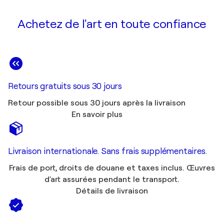
Achetez de l'art en toute confiance
Retours gratuits sous 30 jours
Retour possible sous 30 jours après la livraison
En savoir plus
Livraison internationale. Sans frais supplémentaires.
Frais de port, droits de douane et taxes inclus. Œuvres
d'art assurées pendant le transport.
Détails de livraison