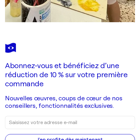
Abonnez-vous et bénéficiez d’une
réduction de 10 % sur votre première
commande
Nouvelles œuvres, coups de cœur de nos
conseillers, fonctionnalités exclusives.
J'en profite dès maintenant