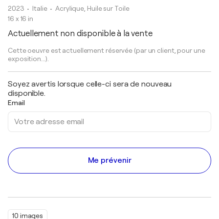
2023
• Italie
•
Acrylique, Huile sur Toile
16 x 16 in
Actuellement non disponible à la vente
Cette oeuvre est actuellement réservée (par un client, pour une
exposition...).
Soyez avertis lorsque celle-ci sera de nouveau
disponible.
Email
Me prévenir
10 images