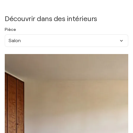
Découvrir dans des intérieurs
Pièce
Salon