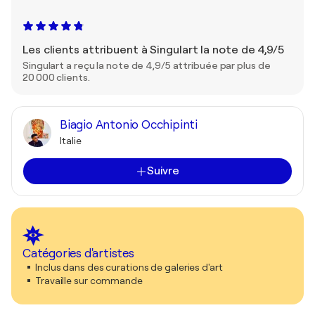
Les clients attribuent à Singulart la note de 4,9/5
Singulart a reçu la note de 4,9/5 attribuée par plus de
20 000 clients.
Biagio Antonio Occhipinti
Italie
Suivre
Catégories d'artistes
Inclus dans des curations de galeries d'art
Travaille sur commande