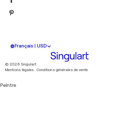
Français | USD
© 2026 Singulart
Mentions légales.
Conditions générales de vente
Peintre