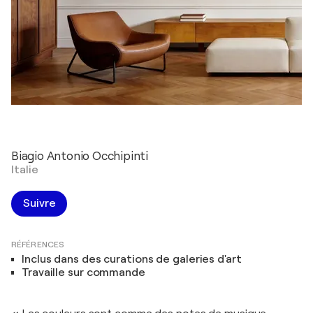
Biagio Antonio Occhipinti
Italie
Suivre
RÉFÉRENCES
Inclus dans des curations de galeries d'art
Travaille sur commande