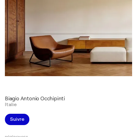
Biagio Antonio Occhipinti
Italie
Suivre