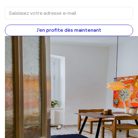
J'en profite dès maintenant