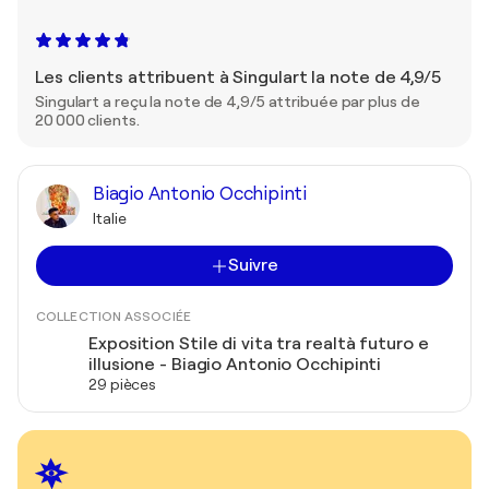
Les clients attribuent à Singulart la note de 4,9/5
Singulart a reçu la note de 4,9/5 attribuée par plus de
20 000 clients.
Biagio Antonio Occhipinti
Italie
Suivre
COLLECTION ASSOCIÉE
Exposition Stile di vita tra realtà futuro e
illusione - Biagio Antonio Occhipinti
29 pièces