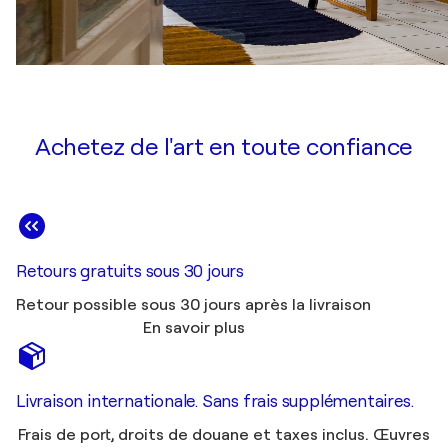
Achetez de l'art en toute confiance
Retours gratuits sous 30 jours
Retour possible sous 30 jours après la livraison
En savoir plus
Livraison internationale. Sans frais supplémentaires.
Frais de port, droits de douane et taxes inclus. Œuvres