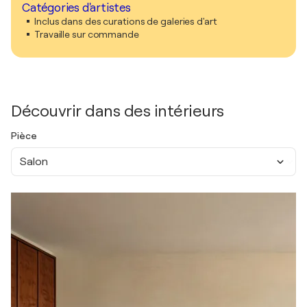
Catégories d'artistes
Inclus dans des curations de galeries d'art
Travaille sur commande
Découvrir dans des intérieurs
Pièce
Salon