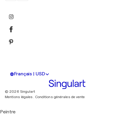
Français | USD
© 2026 Singulart
Mentions légales.
Conditions générales de vente
Peintre