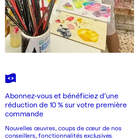
Abonnez-vous et bénéficiez d’une
réduction de 10 % sur votre première
commande
Nouvelles œuvres, coups de cœur de nos
conseillers, fonctionnalités exclusives.