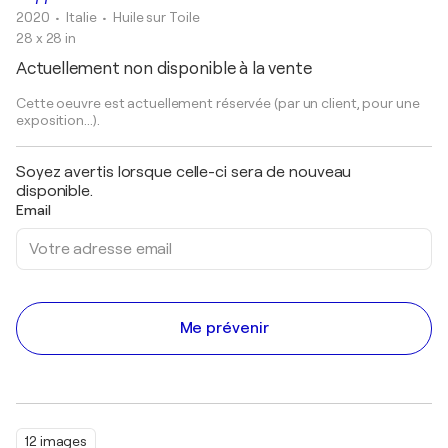
2020
• Italie
•
Huile sur Toile
28 x 28 in
Actuellement non disponible à la vente
Cette oeuvre est actuellement réservée (par un client, pour une
exposition...).
Soyez avertis lorsque celle-ci sera de nouveau
disponible.
Email
Me prévenir
12 images