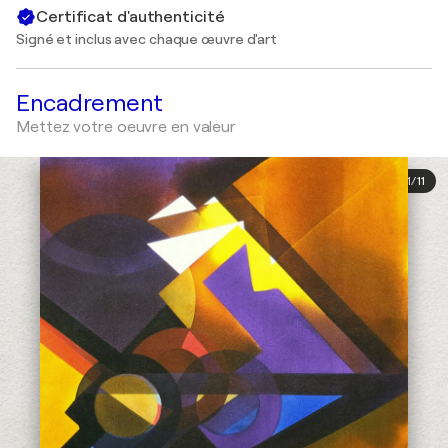
Certificat d'authenticité
Signé et inclus avec chaque œuvre d'art
Encadrement
Mettez votre oeuvre en valeur
1
/
11