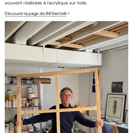
souvent réalisées à l'acrylique sur toile.
Découvrir la page de Bill Santelli