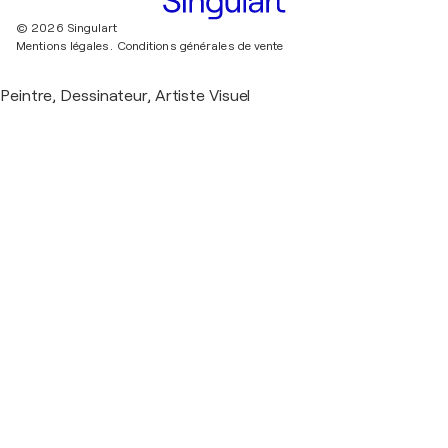
© 2026 Singulart
Mentions légales.
Conditions générales de vente
Peintre, Dessinateur, Artiste Visuel