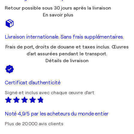
Retour possible sous 30 jours après la livraison
En savoir plus
Livraison internationale. Sans frais supplémentaires.
Frais de port, droits de douane et taxes inclus. Œuvres
d'art assurées pendant le transport.
Détails de livraison
Certificat d'authenticité
Signé et inclus avec chaque œuvre d'art
Noté 4,9/5 par les acheteurs du monde entier
Plus de 20 000 avis clients