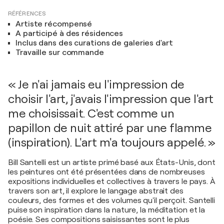
RÉFÉRENCES
Artiste récompensé
A participé à des résidences
Inclus dans des curations de galeries d'art
Travaille sur commande
« Je n'ai jamais eu l'impression de
choisir l'art, j'avais l'impression que l'art
me choisissait. C'est comme un
papillon de nuit attiré par une flamme
(inspiration). L'art m'a toujours appelé. »
Bill Santelli est un artiste primé basé aux États-Unis, dont
les peintures ont été présentées dans de nombreuses
expositions individuelles et collectives à travers le pays. À
travers son art, il explore le langage abstrait des
couleurs, des formes et des volumes qu'il perçoit. Santelli
puise son inspiration dans la nature, la méditation et la
poésie. Ses compositions saisissantes sont le plus