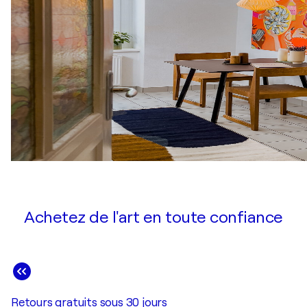
Achetez de l'art en toute confiance
Retours gratuits sous 30 jours