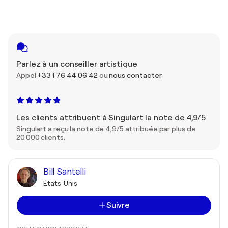
Parlez à un conseiller artistique
Appel
+33 1 76 44 06 42
ou
nous contacter
Les clients attribuent à Singulart la note de 4,9/5
Singulart a reçu la note de 4,9/5 attribuée par plus de
20 000 clients.
Bill Santelli
États-Unis
Suivre