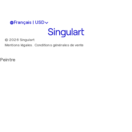
Français | USD
© 2026 Singulart
Mentions légales.
Conditions générales de vente
Peintre