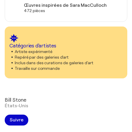
Œuvres inspirées de Sara MacCulloch
472 pièces
Catégories d'artistes
Artiste expérimenté
Repéré par des galeries d'art
Inclus dans des curations de galeries d'art
Travaille sur commande
Bill Stone
États-Unis
Suivre