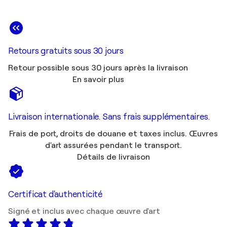
Retours gratuits sous 30 jours
Retour possible sous 30 jours après la livraison
En savoir plus
Livraison internationale. Sans frais supplémentaires.
Frais de port, droits de douane et taxes inclus. Œuvres
d'art assurées pendant le transport.
Détails de livraison
Certificat d'authenticité
Signé et inclus avec chaque œuvre d'art