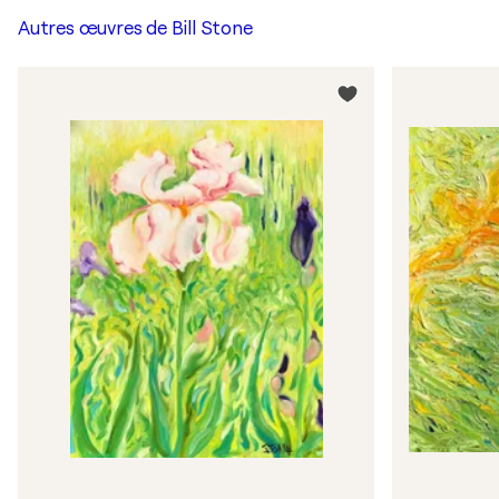
Autres œuvres de
Bill Stone