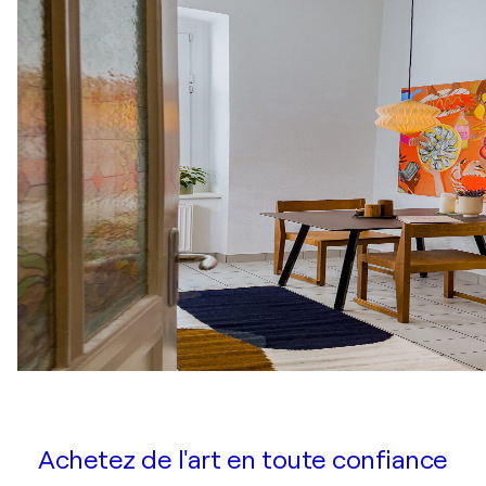
Achetez de l'art en toute confiance