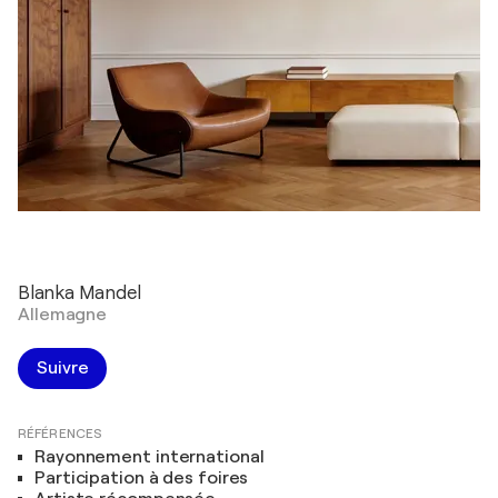
Blanka Mandel
Allemagne
Suivre
RÉFÉRENCES
Rayonnement international
Participation à des foires