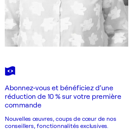
Abonnez-vous et bénéficiez d’une
réduction de 10 % sur votre première
commande
Nouvelles œuvres, coups de cœur de nos
conseillers, fonctionnalités exclusives.