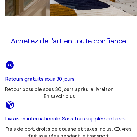
Achetez de l'art en toute confiance
Retours gratuits sous 30 jours
Retour possible sous 30 jours après la livraison
En savoir plus
Livraison internationale. Sans frais supplémentaires.
Frais de port, droits de douane et taxes inclus. Œuvres
d'art assurées pendant le transport.