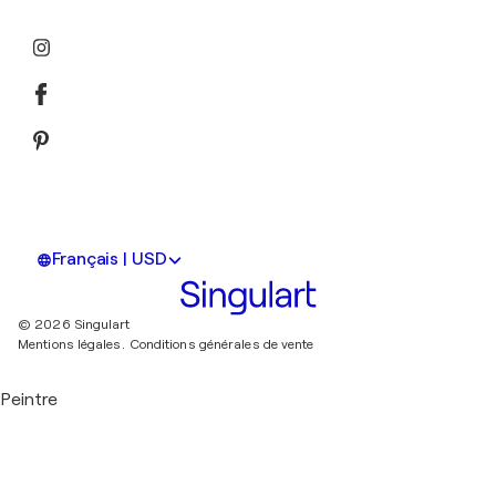
Français | USD
© 2026 Singulart
Mentions légales.
Conditions générales de vente
Peintre