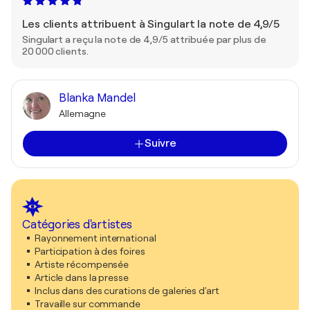
Les clients attribuent à Singulart la note de 4,9/5
Singulart a reçu la note de 4,9/5 attribuée par plus de
20 000 clients.
Blanka Mandel
Allemagne
Suivre
Catégories d'artistes
Rayonnement international
Participation à des foires
Artiste récompensée
Article dans la presse
Inclus dans des curations de galeries d'art
Travaille sur commande