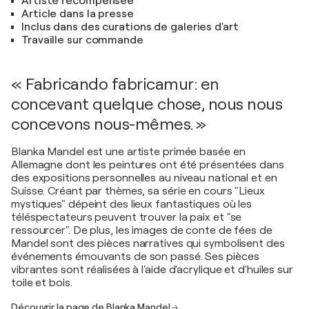
Artiste récompensée
Article dans la presse
Inclus dans des curations de galeries d'art
Travaille sur commande
« Fabricando fabricamur: en
concevant quelque chose, nous nous
concevons nous-mêmes. »
Blanka Mandel est une artiste primée basée en
Allemagne dont les peintures ont été présentées dans
des expositions personnelles au niveau national et en
Suisse. Créant par thèmes, sa série en cours "Lieux
mystiques" dépeint des lieux fantastiques où les
téléspectateurs peuvent trouver la paix et "se
ressourcer". De plus, les images de conte de fées de
Mandel sont des pièces narratives qui symbolisent des
événements émouvants de son passé. Ses pièces
vibrantes sont réalisées à l'aide d'acrylique et d'huiles sur
toile et bois.
Découvrir la page de Blanka Mandel