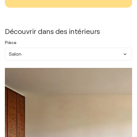
Découvrir dans des intérieurs
Pièce
Salon