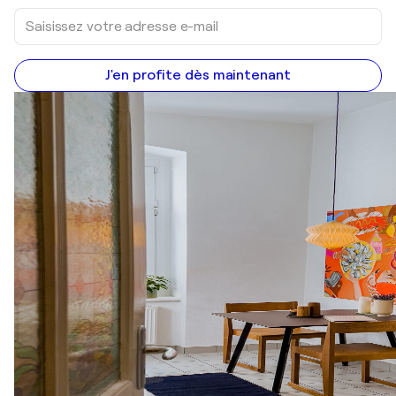
J'en profite dès maintenant