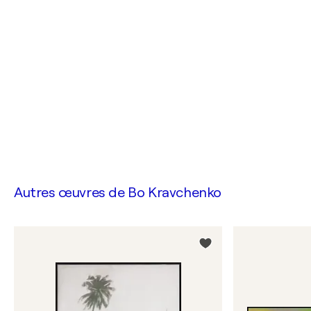
Autres œuvres de
Bo Kravchenko