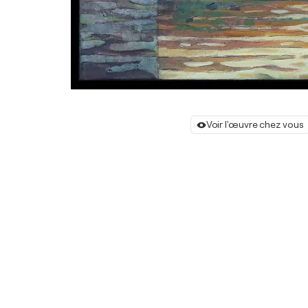
Voir l'œuvre chez vous