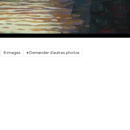
8 images
Demander d'autres photos