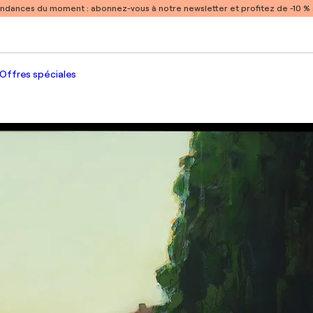
endances du moment :
abonnez-vous à notre newsletter et profitez de -10 
Offres spéciales