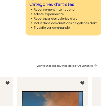
Catégories d'artistes
Rayonnement international
Artiste expérimenté
Repéré par des galeries d'art
Inclus dans des curations de galeries d'art
Travaille sur commande
Voir toutes les œuvres de Bo Kravchenko