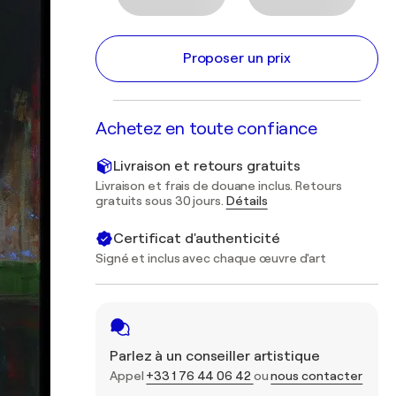
Proposer un prix
Achetez en toute confiance
Livraison et retours gratuits
Livraison et frais de douane inclus. Retours
gratuits sous 30 jours.
Détails
Certificat d'authenticité
Signé et inclus avec chaque œuvre d'art
Parlez à un conseiller artistique
Appel
+33 1 76 44 06 42
ou
nous contacter