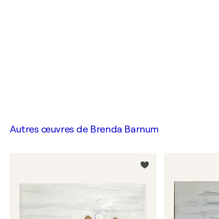
Autres œuvres de
Brenda Barnum