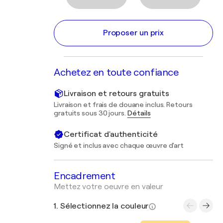
Proposer un prix
Achetez en toute confiance
Livraison et retours gratuits
Livraison et frais de douane inclus. Retours
gratuits sous 30 jours.
Détails
Certificat d'authenticité
Signé et inclus avec chaque œuvre d'art
Encadrement
Mettez votre oeuvre en valeur
1. Sélectionnez la couleur