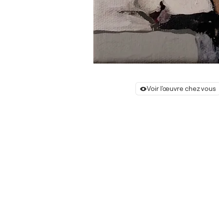
Voir l'œuvre chez vous