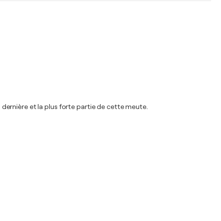
 dernière et la plus forte partie de cette meute.