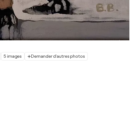
5 images
Demander d'autres photos