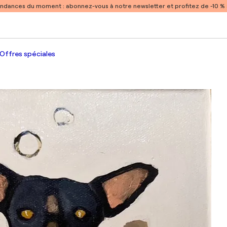
endances du moment :
abonnez-vous à notre newsletter et profitez de -10 
Offres spéciales