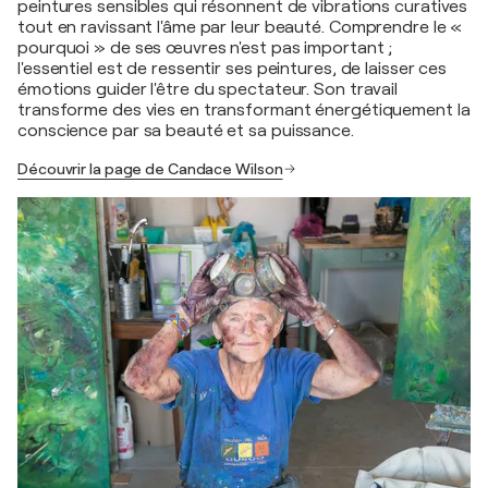
peintures sensibles qui résonnent de vibrations curatives
tout en ravissant l'âme par leur beauté. Comprendre le «
pourquoi » de ses œuvres n'est pas important ;
l'essentiel est de ressentir ses peintures, de laisser ces
émotions guider l'être du spectateur. Son travail
transforme des vies en transformant énergétiquement la
conscience par sa beauté et sa puissance.
Découvrir la page de Candace Wilson