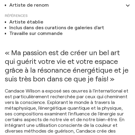
Artiste de renom
RÉFÉRENCES
Artiste établie
Inclus dans des curations de galeries d'art
Travaille sur commande
« Ma passion est de créer un bel art
qui guérit votre vie et votre espace
grâce à la résonance énergétique et je
suis très bon dans ce que je fais! »
Candace Wilson a exposé ses œuvres à l'international et
est particulièrement recherchée par ceux qui cheminent
vers la conscience. Explorant le monde à travers la
métaphysique, l'énergétique quantique et la physique,
ses compositions examinent l'influence de l'énergie sur
certains aspects de notre vie et de notre bien-être. En
intégrant une utilisation consciente de la couleur et
diverses méthodes de guérison, Candace crée des