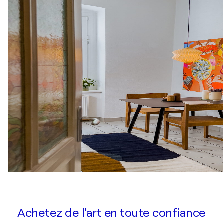
Achetez de l'art en toute confiance