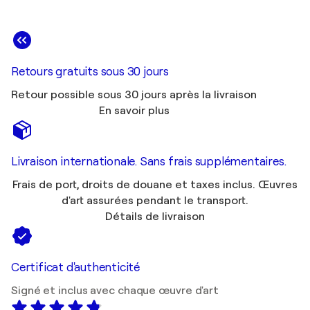
Retours gratuits sous 30 jours
Retour possible sous 30 jours après la livraison
En savoir plus
Livraison internationale. Sans frais supplémentaires.
Frais de port, droits de douane et taxes inclus. Œuvres
d'art assurées pendant le transport.
Détails de livraison
Certificat d'authenticité
Signé et inclus avec chaque œuvre d'art