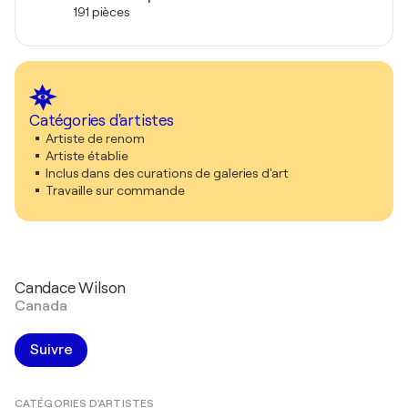
191 pièces
Catégories d'artistes
Artiste de renom
Artiste établie
Inclus dans des curations de galeries d'art
Travaille sur commande
Candace Wilson
Canada
Suivre
CATÉGORIES D'ARTISTES