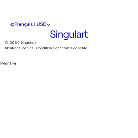
Français | USD
© 2026 Singulart
Mentions légales.
Conditions générales de vente
Peintre