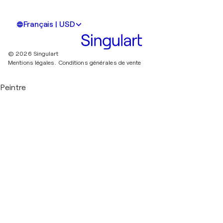
Français | USD
© 2026 Singulart
Mentions légales.
Conditions générales de vente
Peintre