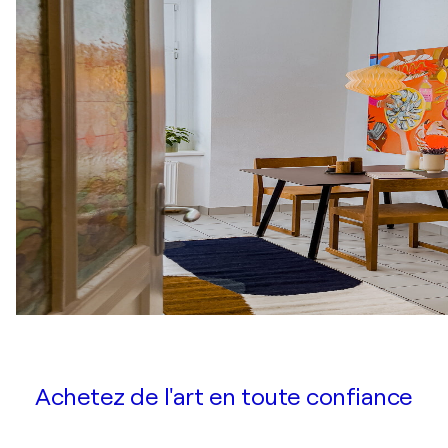
Achetez de l'art en toute confiance