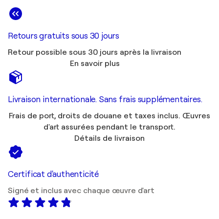
Retours gratuits sous 30 jours
Retour possible sous 30 jours après la livraison
En savoir plus
Livraison internationale. Sans frais supplémentaires.
Frais de port, droits de douane et taxes inclus. Œuvres
d'art assurées pendant le transport.
Détails de livraison
Certificat d'authenticité
Signé et inclus avec chaque œuvre d'art