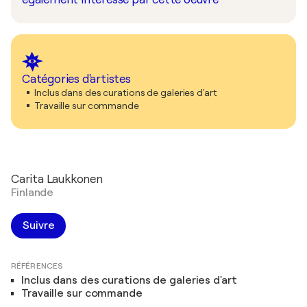
Catégories d'artistes
Inclus dans des curations de galeries d'art
Travaille sur commande
Carita Laukkonen
Finlande
Suivre
RÉFÉRENCES
Inclus dans des curations de galeries d'art
Travaille sur commande