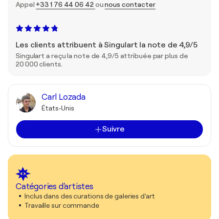
Appel
+33 1 76 44 06 42
ou
nous contacter
Les clients attribuent à Singulart la note de 4,9/5
Singulart a reçu la note de 4,9/5 attribuée par plus de
20 000 clients.
Carl Lozada
États-Unis
Suivre
Catégories d'artistes
Inclus dans des curations de galeries d'art
Travaille sur commande