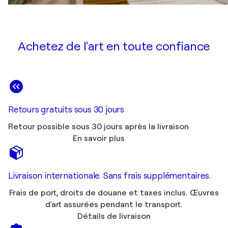
Achetez de l'art en toute confiance
Retours gratuits sous 30 jours
Retour possible sous 30 jours après la livraison
En savoir plus
Livraison internationale. Sans frais supplémentaires.
Frais de port, droits de douane et taxes inclus. Œuvres
d'art assurées pendant le transport.
Détails de livraison