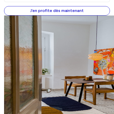
J'en profite dès maintenant