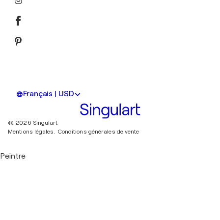
Français | USD
© 2026 Singulart
Mentions légales.
Conditions générales de vente
Peintre