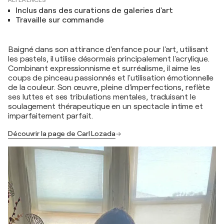
RÉFÉRENCES
Inclus dans des curations de galeries d'art
Travaille sur commande
Baigné dans son attirance d'enfance pour l'art, utilisant
les pastels, il utilise désormais principalement l'acrylique.
Combinant expressionnisme et surréalisme, il aime les
coups de pinceau passionnés et l'utilisation émotionnelle
de la couleur. Son œuvre, pleine d'imperfections, reflète
ses luttes et ses tribulations mentales, traduisant le
soulagement thérapeutique en un spectacle intime et
imparfaitement parfait.
Découvrir la page de Carl Lozada