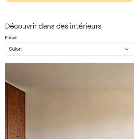
Découvrir dans des intérieurs
Pièce
Salon