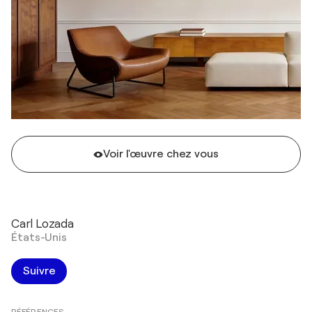
Voir l'œuvre chez vous
Carl Lozada
États-Unis
Suivre