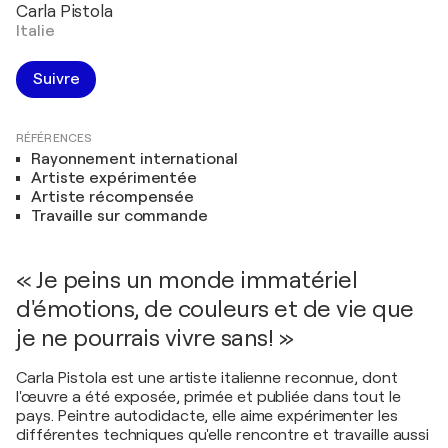
Carla Pistola
Italie
Suivre
RÉFÉRENCES
Rayonnement international
Artiste expérimentée
Artiste récompensée
Travaille sur commande
« Je peins un monde immatériel
d'émotions, de couleurs et de vie que
je ne pourrais vivre sans! »
Carla Pistola est une artiste italienne reconnue, dont
l'œuvre a été exposée, primée et publiée dans tout le
pays. Peintre autodidacte, elle aime expérimenter les
différentes techniques qu'elle rencontre et travaille aussi