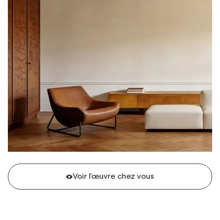
Voir l'œuvre chez vous