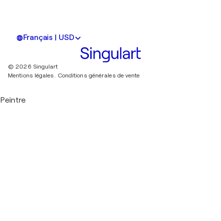
Français | USD
© 2026 Singulart
Mentions légales.
Conditions générales de vente
Peintre