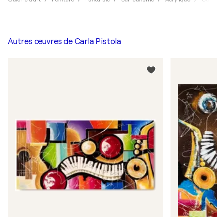
Autres œuvres de
Carla Pistola