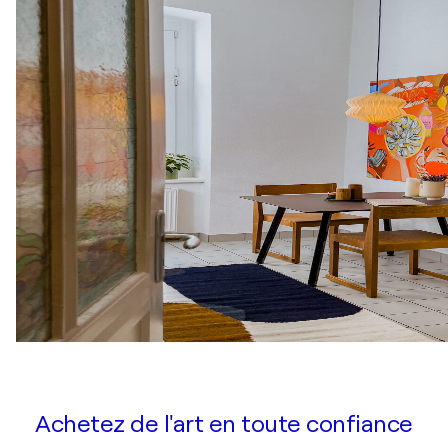
Achetez de l'art en toute confiance