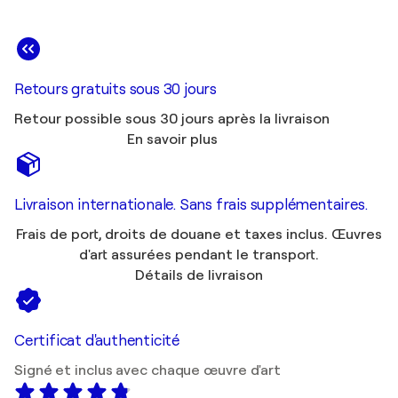
Retours gratuits sous 30 jours
Retour possible sous 30 jours après la livraison
En savoir plus
Livraison internationale. Sans frais supplémentaires.
Frais de port, droits de douane et taxes inclus. Œuvres
d'art assurées pendant le transport.
Détails de livraison
Certificat d'authenticité
Signé et inclus avec chaque œuvre d'art