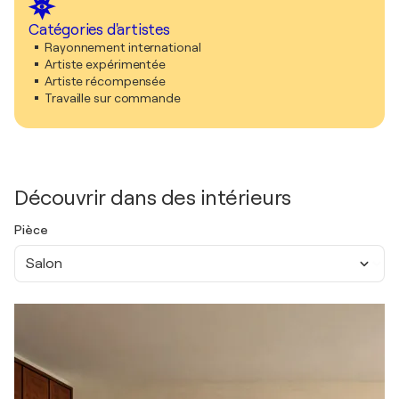
Catégories d'artistes
Rayonnement international
Artiste expérimentée
Artiste récompensée
Travaille sur commande
Découvrir dans des intérieurs
Pièce
Salon