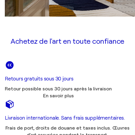
Achetez de l'art en toute confiance
Retours gratuits sous 30 jours
Retour possible sous 30 jours après la livraison
En savoir plus
Livraison internationale. Sans frais supplémentaires.
Frais de port, droits de douane et taxes inclus. Œuvres