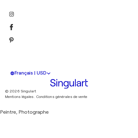
Français | USD
© 2026 Singulart
Mentions légales.
Conditions générales de vente
Peintre, Photographe