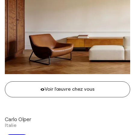
Voir l'œuvre chez vous
Carlo Olper
Italie