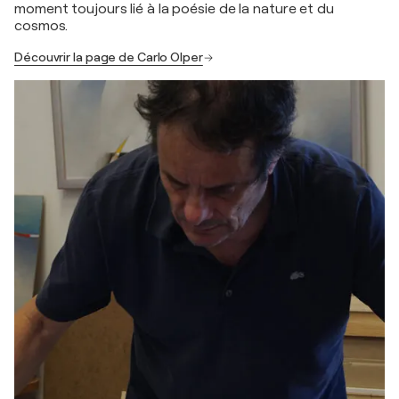
moment toujours lié à la poésie de la nature et du
cosmos.
Découvrir la page de Carlo Olper