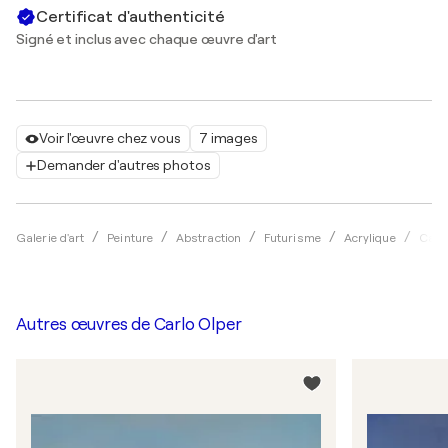
Certificat d'authenticité
Signé et inclus avec chaque œuvre d'art
Voir l'œuvre chez vous
7 images
Demander d'autres photos
Galerie d'art
Peinture
Abstraction
Futurisme
Acrylique
Carl
Autres œuvres de
Carlo Olper