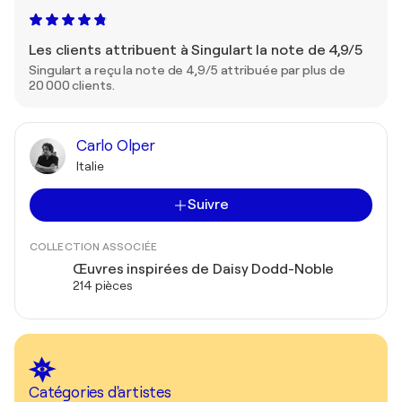
Les clients attribuent à Singulart la note de 4,9/5
Singulart a reçu la note de 4,9/5 attribuée par plus de
20 000 clients.
Carlo Olper
Italie
Suivre
COLLECTION ASSOCIÉE
Œuvres inspirées de Daisy Dodd-Noble
214 pièces
Catégories d'artistes