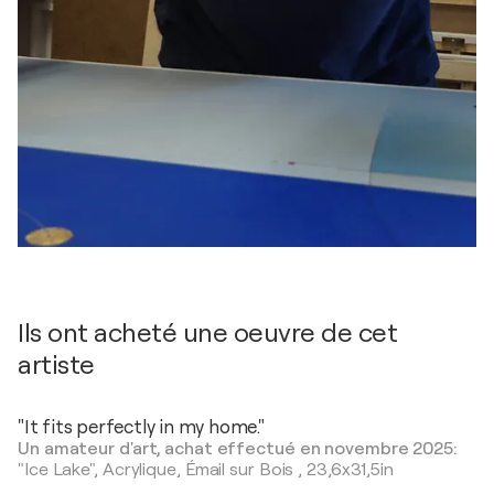
Ils ont acheté une oeuvre de cet
artiste
"It fits perfectly in my home."
Un amateur d'art, achat effectué en novembre 2025:
"Ice Lake",
Acrylique, Émail sur Bois
,
23,6x31,5in