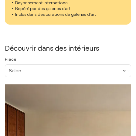
Rayonnement international
Repéré par des galeries d'art
Inclus dans des curations de galeries d'art
Découvrir dans des intérieurs
Pièce
Salon