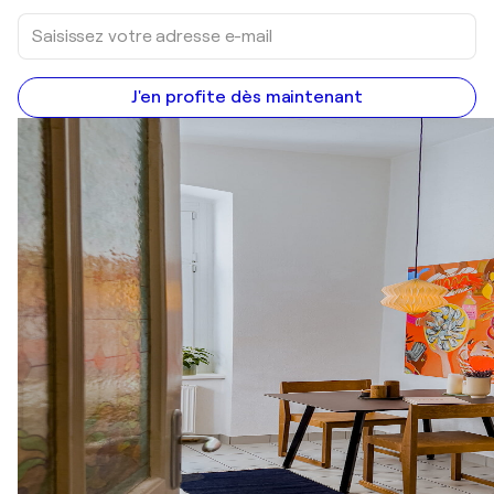
J'en profite dès maintenant