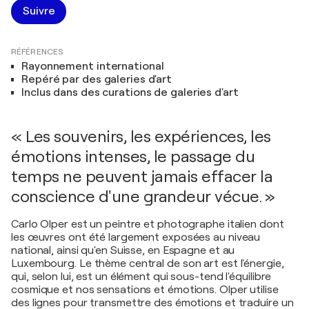
Suivre
RÉFÉRENCES
Rayonnement international
Repéré par des galeries d'art
Inclus dans des curations de galeries d'art
« Les souvenirs, les expériences, les
émotions intenses, le passage du
temps ne peuvent jamais effacer la
conscience d'une grandeur vécue. »
Carlo Olper est un peintre et photographe italien dont
les œuvres ont été largement exposées au niveau
national, ainsi qu'en Suisse, en Espagne et au
Luxembourg. Le thème central de son art est l'énergie,
qui, selon lui, est un élément qui sous-tend l'équilibre
cosmique et nos sensations et émotions. Olper utilise
des lignes pour transmettre des émotions et traduire un