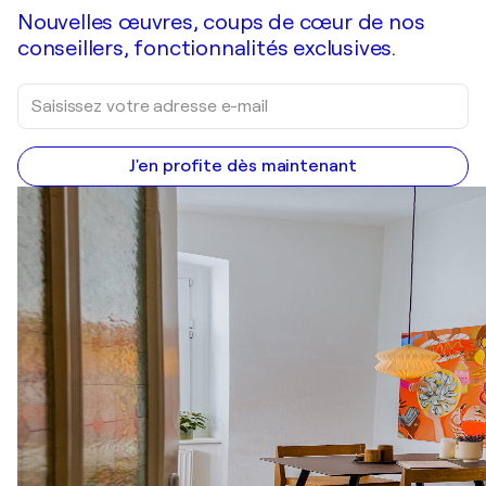
Nouvelles œuvres, coups de cœur de nos
conseillers, fonctionnalités exclusives.
J'en profite dès maintenant