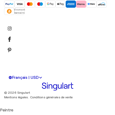
Virement
bancaire
Français | USD
© 2026 Singulart
Mentions légales.
Conditions générales de vente
Peintre