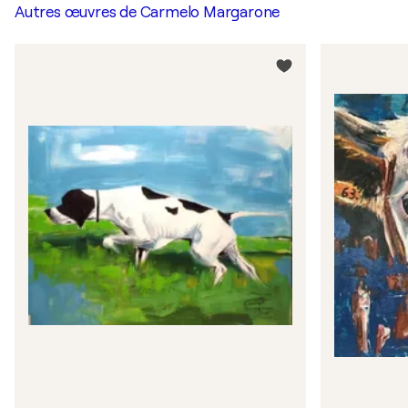
Autres œuvres de
Carmelo Margarone