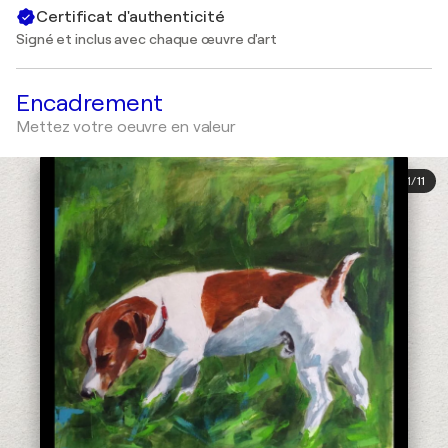
Certificat d'authenticité
Signé et inclus avec chaque œuvre d'art
Encadrement
Mettez votre oeuvre en valeur
1
/
11