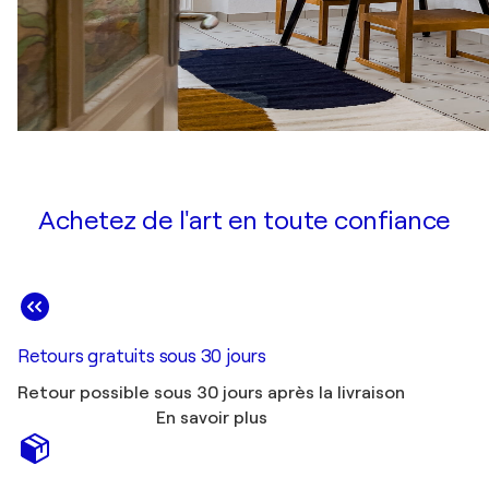
Achetez de l'art en toute confiance
Retours gratuits sous 30 jours
Retour possible sous 30 jours après la livraison
En savoir plus