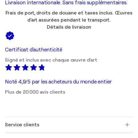
Livraison internationale. Sans frais supplémentaires.
Frais de port, droits de douane et taxes inclus. Œuvres
d'art assurées pendant le transport.
Détails de livraison
Certificat d'authenticité
Signé et inclus avec chaque œuvre d'art
Noté 4,9/5 par les acheteurs du monde entier
Plus de 20 000 avis clients
Service clients
Nous contacter