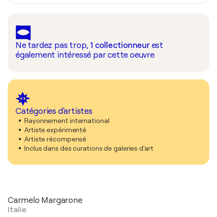
Ne tardez pas trop,
1
collectionneur
est
également intéressé par cette oeuvre
Catégories d'artistes
Rayonnement international
Artiste expérimenté
Artiste récompensé
Inclus dans des curations de galeries d'art
Carmelo Margarone
Italie