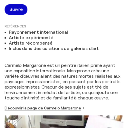
Suivre
RÉFÉRENCES
Rayonnement international
Artiste expérimenté
Artiste récompensé
Inclus dans des curations de galeries d'art
Carmelo Margarone est un peintre italien primé ayant
une exposition internationale. Margarone crée une
variété d'œuvres allant des natures mortes réalistes aux
paysages impressionnistes, en passant par les portraits
expressionnistes. Chacun de ses sujets est tiré de
l'environnement immédiat de l'artiste, ce qui ajoute une
touche d'intimité et de familiarité à chaque œuvre.
Découvrir la page de Carmelo Margarone