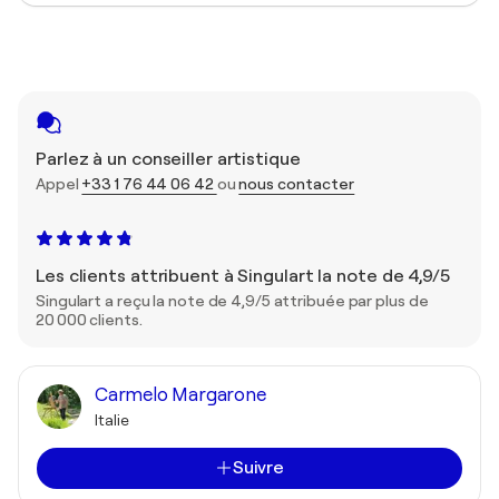
Parlez à un conseiller artistique
Appel
+33 1 76 44 06 42
ou
nous contacter
Les clients attribuent à Singulart la note de 4,9/5
Singulart a reçu la note de 4,9/5 attribuée par plus de
20 000 clients.
Carmelo Margarone
Italie
Suivre