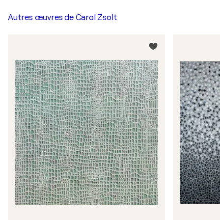
Autres œuvres de
Carol Zsolt