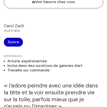
Voir l'œuvre chez vous
Carol Zsolt
Australie
Suivre
RÉFÉRENCES
Artiste expérimentée
Inclus dans des curations de galeries d'art
Travaille sur commande
« J'adore peindre avec une idée dans
la tête et la voir ensuite prendre vie
sur la toile, parfois mieux que je
n'aurais pu l'imaginer. »