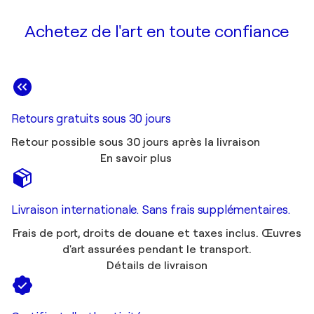
Achetez de l'art en toute confiance
Retours gratuits sous 30 jours
Retour possible sous 30 jours après la livraison
En savoir plus
Livraison internationale. Sans frais supplémentaires.
Frais de port, droits de douane et taxes inclus. Œuvres
d'art assurées pendant le transport.
Détails de livraison