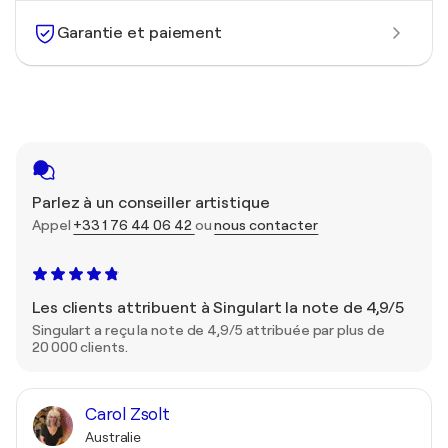
Garantie et paiement
Parlez à un conseiller artistique
Appel
+33 1 76 44 06 42
ou
nous contacter
Les clients attribuent à Singulart la note de 4,9/5
Singulart a reçu la note de 4,9/5 attribuée par plus de
20 000 clients.
Carol Zsolt
Australie