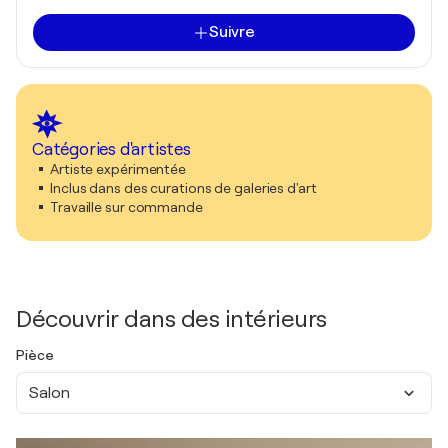
Suivre
Catégories d'artistes
Artiste expérimentée
Inclus dans des curations de galeries d'art
Travaille sur commande
Découvrir dans des intérieurs
Pièce
Salon