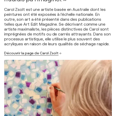
Carol Zsolt est une artiste basée en Australie dont les
peintures ont été exposées à l'échelle nationale. En
outre, son art a été présenté dans des publications
telles que Art Edit Magazine. Se décrivant comme une
artiste maximaliste, les pièces distinctives de Carol sont
imprégnées de motifs ou de carrés attrayants. Dans son
processus artistique, elle utilise le plus souvent des
acryliques en raison de leurs qualités de séchage rapide.
Découvrir la page de Carol Zsolt