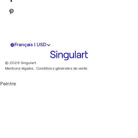
Français | USD
© 2026 Singulart
Mentions légales.
Conditions générales de vente
Peintre