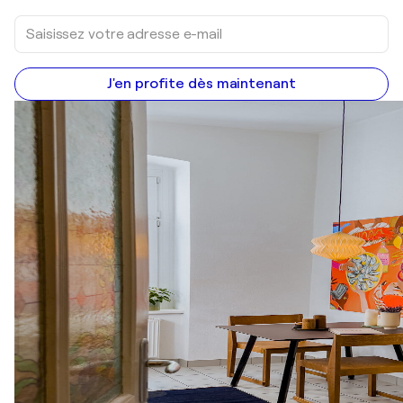
J'en profite dès maintenant