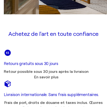
Achetez de l'art en toute confiance
Retours gratuits sous 30 jours
Retour possible sous 30 jours après la livraison
En savoir plus
Livraison internationale. Sans frais supplémentaires.
Frais de port, droits de douane et taxes inclus. Œuvres