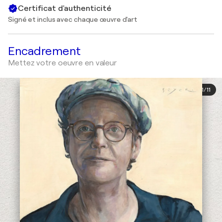
Certificat d'authenticité
Signé et inclus avec chaque œuvre d'art
Encadrement
Mettez votre oeuvre en valeur
1
/
11