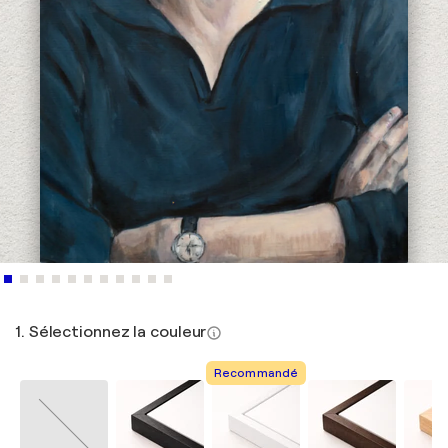
1. Sélectionnez la couleur
Recommandé