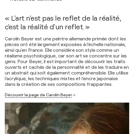
« L'art n'est pas le reflet de la réalité,
c'est la réalité d'un reflet. »
Carolin Beyer est une peintre allemande primée dont les
pièces ont été largement exposées à l'échelle nationale,
ainsi qu'en France. Elle considère son style comme un
réalisme psychologique, car son art se concentre sur les
gens. Pour Beyer, il est important de découvrir les traits
ouverts et cachés de la personnalité et de les traduire en
un abstrait qui soit également compréhensible. Elle utilise
l'acrylique, les techniques mixtes et l'encre japonaise
dans la création de ses compositions frappantes.
Découvrir la page de Carolin Beyer