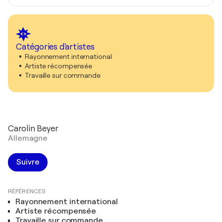
Catégories d'artistes
Rayonnement international
Artiste récompensée
Travaille sur commande
Carolin Beyer
Allemagne
Suivre
RÉFÉRENCES
Rayonnement international
Artiste récompensée
Travaille sur commande