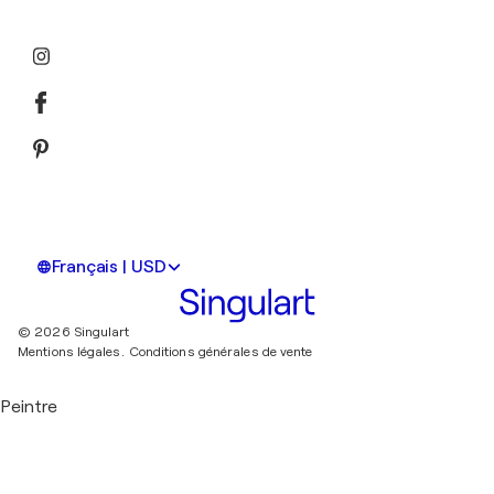
Français | USD
© 2026 Singulart
Mentions légales.
Conditions générales de vente
Peintre