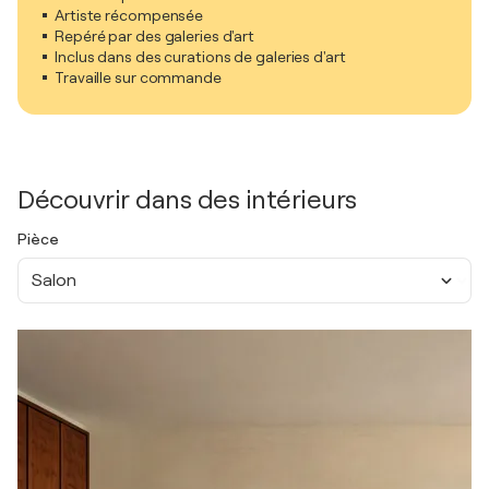
Artiste récompensée
Repéré par des galeries d'art
Inclus dans des curations de galeries d'art
Travaille sur commande
Découvrir dans des intérieurs
Pièce
Salon