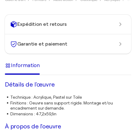
Expédition et retours
Garantie et paiement
Information
Détails de l'œuvre
Technique
:
Acrylique, Pastel sur Toile
Finitions
:
Oeuvre sans support rigide. Montage et/ou
encadrement sur demande.
Dimensions
:
47,2x59,1in
À propos de l'oeuvre