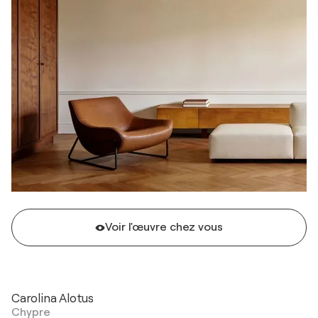
Voir l'œuvre chez vous
Carolina Alotus
Chypre