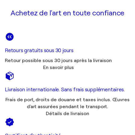
Achetez de l'art en toute confiance
Retours gratuits sous 30 jours
Retour possible sous 30 jours après la livraison
En savoir plus
Livraison internationale. Sans frais supplémentaires.
Frais de port, droits de douane et taxes inclus. Œuvres
d'art assurées pendant le transport.
Détails de livraison