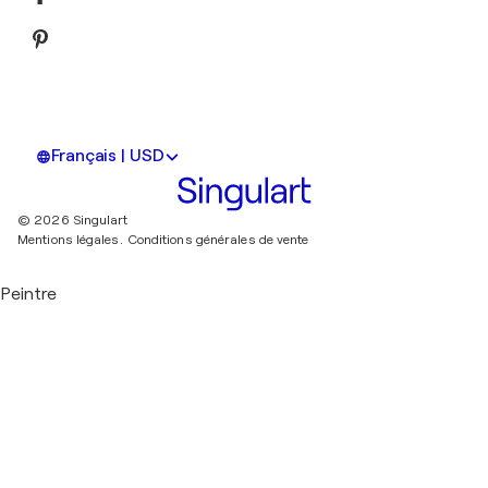
Français | USD
© 2026 Singulart
Mentions légales.
Conditions générales de vente
Peintre