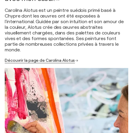
Carolina Alotus est un peintre suédois primé basé à
Chypre dont les œuvres ont été exposées à
l'international. Guidée par son intuition et son amour de
la couleur, Alotus crée des œuvres abstraites
visuellement chargées, dans des palettes de couleurs
vives et des formes spontanées. Ses peintures font
partie de nombreuses collections privées à travers le
monde.
Découvrir la page de Carolina Alotus