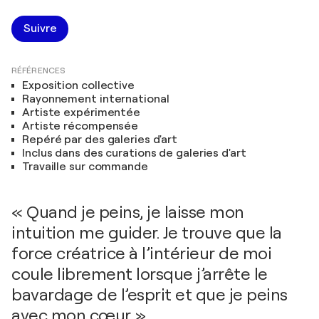
Suivre
RÉFÉRENCES
Exposition collective
Rayonnement international
Artiste expérimentée
Artiste récompensée
Repéré par des galeries d'art
Inclus dans des curations de galeries d'art
Travaille sur commande
« Quand je peins, je laisse mon
intuition me guider. Je trouve que la
force créatrice à l’intérieur de moi
coule librement lorsque j’arrête le
bavardage de l’esprit et que je peins
avec mon cœur. »