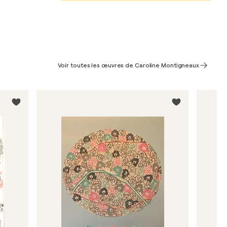
Voir toutes les œuvres de Caroline Montigneaux