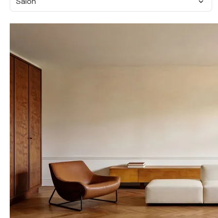
Salon