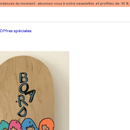
endances du moment :
abonnez-vous à notre newsletter et profitez de -10 
Offres spéciales