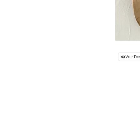
Voir l'