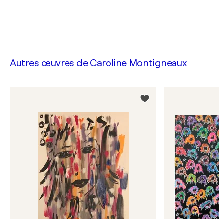
Autres œuvres de
Caroline Montigneaux