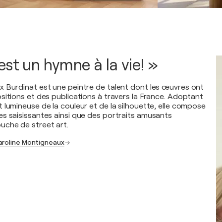
est un hymne à la vie! »
 Burdinat est une peintre de talent dont les œuvres ont
sitions et des publications à travers la France. Adoptant
 lumineuse de la couleur et de la silhouette, elle compose
s saisissantes ainsi que des portraits amusants
uche de street art.
aroline Montigneaux