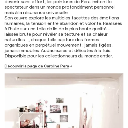
devenir sans effort, les peintures de Pera invitent le
spectateur dans un monde profondément personnel
mais à la résonance universelle.
Son œuvre explore les multiples facettes des émotions
humaines, la tension entre abandon et volonté. Réalisées
à l'huile sur une toile de lin de la plus haute qualité –
laissée brute pour révéler sa texture et sa chaleur
naturelles –, chaque toile capture des formes
organiques en perpétuel mouvement : jamais figées,
jamais immobiles. Audacieuses et délicates à la fois.
Disponible pour les collectionneurs du monde entier.
Découvrir la page de Caroline Pera