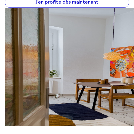
J'en profite dès maintenant