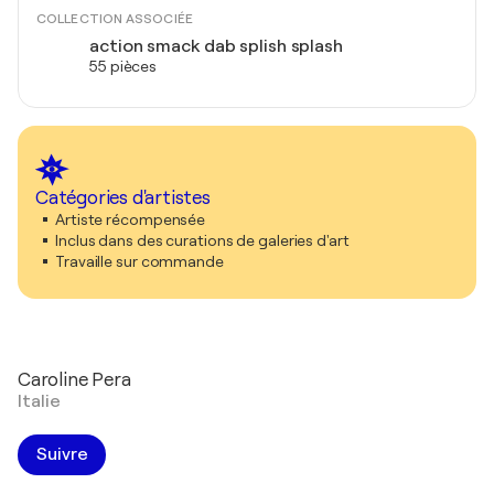
COLLECTION ASSOCIÉE
action smack dab splish splash
55 pièces
Catégories d'artistes
Artiste récompensée
Inclus dans des curations de galeries d'art
Travaille sur commande
Caroline Pera
Italie
Suivre