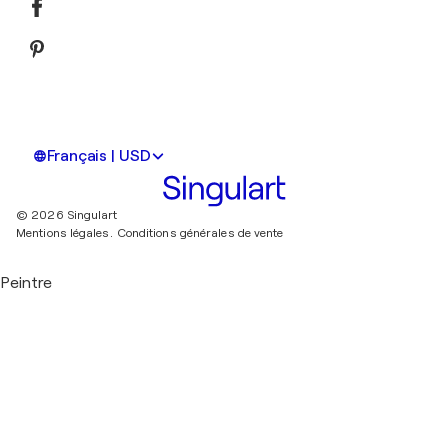
Français | USD
© 2026 Singulart
Mentions légales.
Conditions générales de vente
Peintre