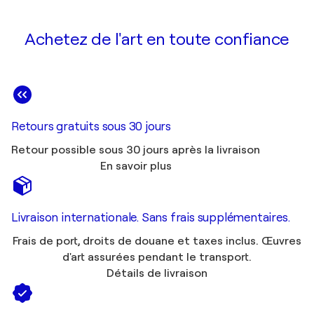
Achetez de l'art en toute confiance
Retours gratuits sous 30 jours
Retour possible sous 30 jours après la livraison
En savoir plus
Livraison internationale. Sans frais supplémentaires.
Frais de port, droits de douane et taxes inclus. Œuvres
d'art assurées pendant le transport.
Détails de livraison