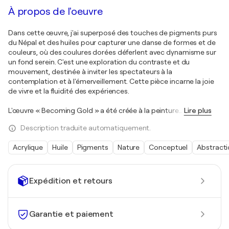
À propos de l'oeuvre
Dans cette œuvre, j'ai superposé des touches de pigments purs
du Népal et des huiles pour capturer une danse de formes et de
couleurs, où des coulures dorées déferlent avec dynamisme sur
un fond serein. C'est une exploration du contraste et du
mouvement, destinée à inviter les spectateurs à la
contemplation et à l'émerveillement. Cette pièce incarne la joie
de vivre et la fluidité des expériences.
L'œuvre « Becoming Gold » a été créée à la peinture
…
Lire plus
Description traduite automatiquement.
Acrylique
Huile
Pigments
Nature
Conceptuel
Abstract
Expédition et retours
Garantie et paiement