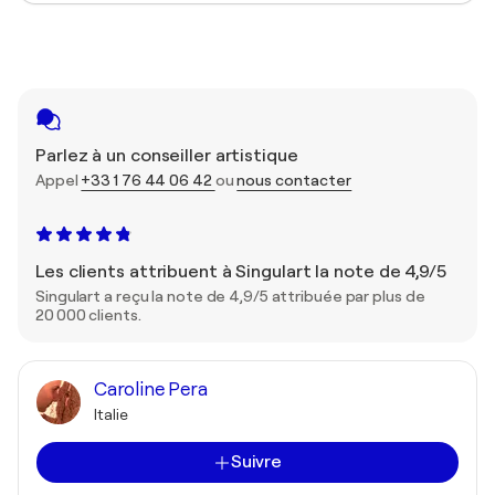
Parlez à un conseiller artistique
Appel
+33 1 76 44 06 42
ou
nous contacter
Les clients attribuent à Singulart la note de 4,9/5
Singulart a reçu la note de 4,9/5 attribuée par plus de
20 000 clients.
Caroline Pera
Italie
Suivre