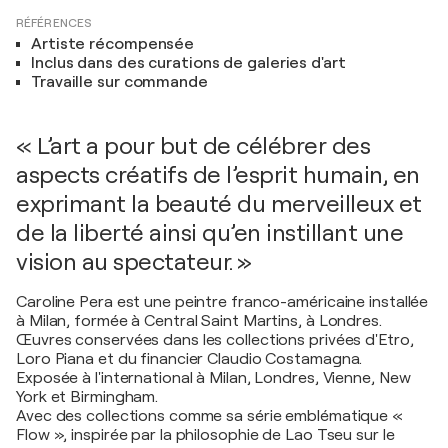
RÉFÉRENCES
Artiste récompensée
Inclus dans des curations de galeries d'art
Travaille sur commande
« L’art a pour but de célébrer des
aspects créatifs de l’esprit humain, en
exprimant la beauté du merveilleux et
de la liberté ainsi qu’en instillant une
vision au spectateur. »
Caroline Pera est une peintre franco-américaine installée
à Milan, formée à Central Saint Martins, à Londres.
Œuvres conservées dans les collections privées d'Etro,
Loro Piana et du financier Claudio Costamagna.
Exposée à l'international à Milan, Londres, Vienne, New
York et Birmingham.
Avec des collections comme sa série emblématique «
Flow », inspirée par la philosophie de Lao Tseu sur le