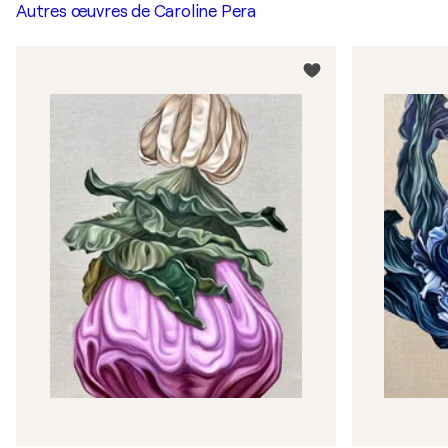
Autres œuvres de
Caroline Pera