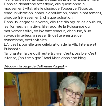
Dans sa démarche artistique, elle questionne le
mouvement vital, elle le dissèque, l'observe, l'écoute,
chaque vibration, chaque ondulation, chaque battement,
chaque frémissement, chaque pulsation.
Dans un langage universel, elle fait dialoguer les couleurs,
les formes, la matière. Elle raconte la Puissance du
mouvement vital, en invitant chacun, chacune, à un
voyage intérieur, à ressentir cette énergie, ce
dynamisme, cette vitalité.
L'Art est pour elle une célébration de la VIE, Intense et
Puissante.
"Enchanter la vie qu'il reste à vivre, c'est possible, c'est
intense, j'en témoigne." Axel Khan dans son blog.
Découvrir la page de Catherine Pugeat