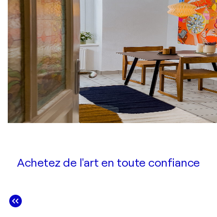
Achetez de l'art en toute confiance