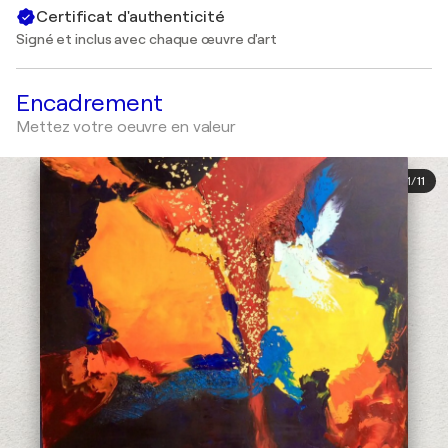
Certificat d'authenticité
Signé et inclus avec chaque œuvre d'art
Encadrement
Mettez votre oeuvre en valeur
1
/
11