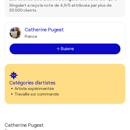
Singulart a reçu la note de 4,9/5 attribuée par plus de
20 000 clients.
Catherine Pugeat
France
Suivre
Catégories d'artistes
Artiste expérimentée
Travaille sur commande
Catherine Pugeat