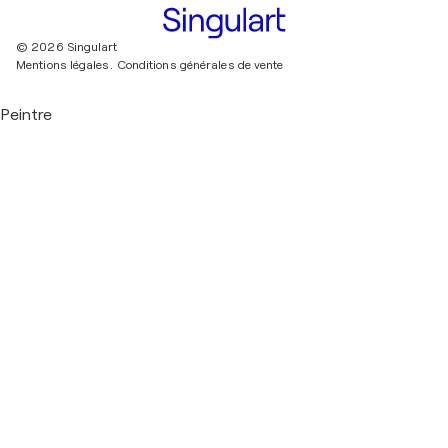
© 2026 Singulart
Mentions légales.
Conditions générales de vente
Peintre