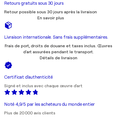
Retours gratuits sous 30 jours
Retour possible sous 30 jours après la livraison
En savoir plus
Livraison internationale. Sans frais supplémentaires.
Frais de port, droits de douane et taxes inclus. Œuvres
d'art assurées pendant le transport.
Détails de livraison
Certificat d'authenticité
Signé et inclus avec chaque œuvre d'art
Noté 4,9/5 par les acheteurs du monde entier
Plus de 20 000 avis clients