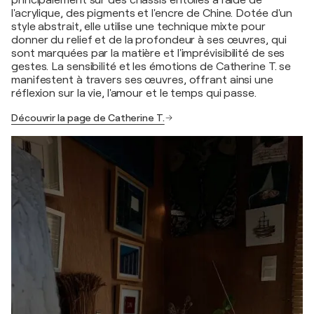
l'acrylique, des pigments et l'encre de Chine. Dotée d'un
style abstrait, elle utilise une technique mixte pour
donner du relief et de la profondeur à ses œuvres, qui
sont marquées par la matière et l'imprévisibilité de ses
gestes. La sensibilité et les émotions de Catherine T. se
manifestent à travers ses œuvres, offrant ainsi une
réflexion sur la vie, l'amour et le temps qui passe.
Découvrir la page de Catherine T.