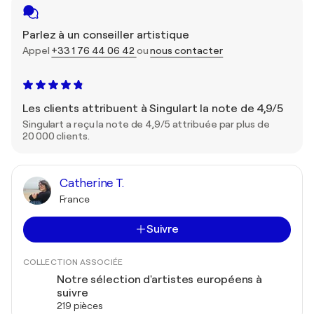
Parlez à un conseiller artistique
Appel
+33 1 76 44 06 42
ou
nous contacter
Les clients attribuent à Singulart la note de 4,9/5
Singulart a reçu la note de 4,9/5 attribuée par plus de
20 000 clients.
Catherine T.
France
Suivre
COLLECTION ASSOCIÉE
Notre sélection d'artistes européens à
suivre
219 pièces