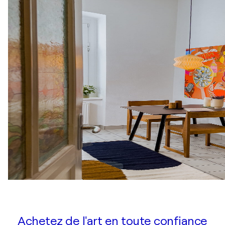
Achetez de l'art en toute confiance