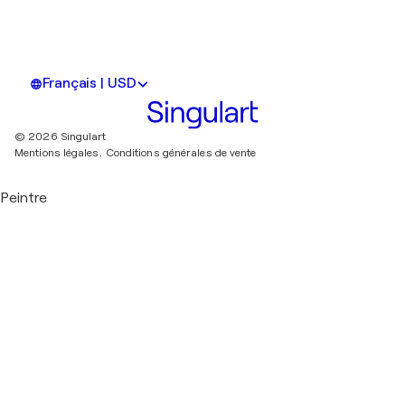
Français | USD
© 2026 Singulart
Mentions légales.
Conditions générales de vente
Peintre