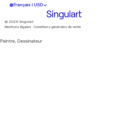
Français | USD
© 2026 Singulart
Mentions légales.
Conditions générales de vente
Peintre, Dessinateur