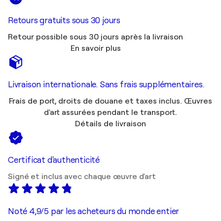
Retours gratuits sous 30 jours
Retour possible sous 30 jours après la livraison
En savoir plus
Livraison internationale. Sans frais supplémentaires.
Frais de port, droits de douane et taxes inclus. Œuvres
d'art assurées pendant le transport.
Détails de livraison
Certificat d'authenticité
Signé et inclus avec chaque œuvre d'art
Noté 4,9/5 par les acheteurs du monde entier