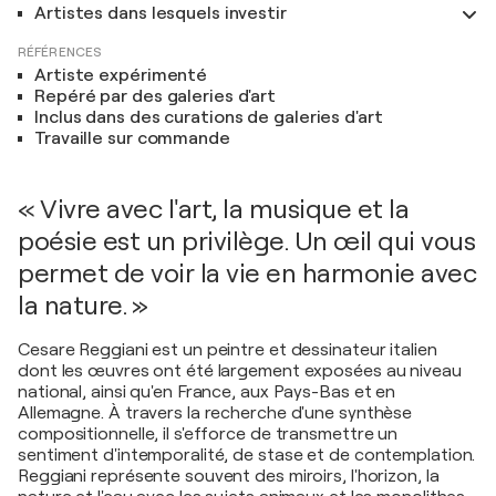
Artistes dans lesquels investir
RÉFÉRENCES
Artiste expérimenté
Repéré par des galeries d'art
Inclus dans des curations de galeries d'art
Travaille sur commande
« Vivre avec l'art, la musique et la
poésie est un privilège. Un œil qui vous
permet de voir la vie en harmonie avec
la nature. »
Cesare Reggiani est un peintre et dessinateur italien
dont les œuvres ont été largement exposées au niveau
national, ainsi qu'en France, aux Pays-Bas et en
Allemagne. À travers la recherche d'une synthèse
compositionnelle, il s'efforce de transmettre un
sentiment d'intemporalité, de stase et de contemplation.
Reggiani représente souvent des miroirs, l'horizon, la