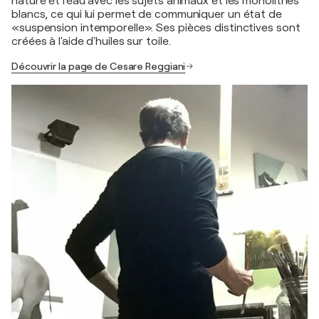
nature et l'eau avec les sujets animaux et les monolithes
blancs, ce qui lui permet de communiquer un état de
«suspension intemporelle». Ses pièces distinctives sont
créées à l'aide d'huiles sur toile.
Découvrir la page de Cesare Reggiani