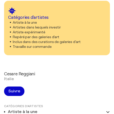
Catégories d'artistes
Artiste à la une
Artistes dans lesquels investir
Artiste expérimenté
Repéré par des galeries d'art
Inclus dans des curations de galeries d'art
Travaille sur commande
Cesare Reggiani
Italie
Suivre
CATÉGORIES D'ARTISTES
Artiste à la une