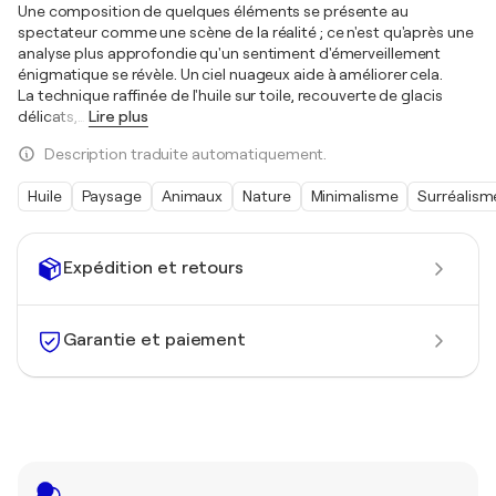
Une composition de quelques éléments se présente au
spectateur comme une scène de la réalité ; ce n'est qu'après une
analyse plus approfondie qu'un sentiment d'émerveillement
énigmatique se révèle. Un ciel nuageux aide à améliorer cela.
La technique raffinée de l'huile sur toile, recouverte de glacis
délicats,
…
Lire plus
Description traduite automatiquement.
Huile
Paysage
Animaux
Nature
Minimalisme
Surréalism
Expédition et retours
Garantie et paiement