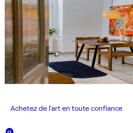
Achetez de l'art en toute confiance