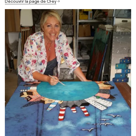
Découvrir la page de CFey