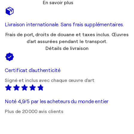
En savoir plus
Livraison internationale. Sans frais supplémentaires.
Frais de port, droits de douane et taxes inclus. Œuvres
d'art assurées pendant le transport.
Détails de livraison
Certificat d'authenticité
Signé et inclus avec chaque œuvre d'art
Noté 4,9/5 par les acheteurs du monde entier
Plus de 20 000 avis clients