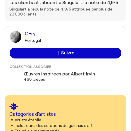
Les clients attribuent à Singulart la note de 4,9/5
Singulart a reçu la note de 4,9/5 attribuée par plus de
20 000 clients.
CFey
Portugal
Suivre
COLLECTION ASSOCIÉE
Œuvres inspirées par Albert Irvin
468 pièces
Catégories d'artistes
Artiste établie
Inclus dans des curations de galeries d'art
Travaille sur commande