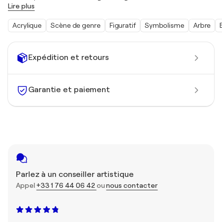
Lire plus
Acrylique
Scène de genre
Figuratif
Symbolisme
Arbre
Expédition et retours
Garantie et paiement
Parlez à un conseiller artistique
Appel
+33 1 76 44 06 42
ou
nous contacter