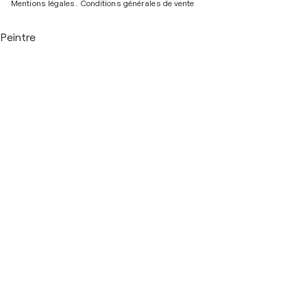
Mentions légales.
Conditions générales de vente
Peintre