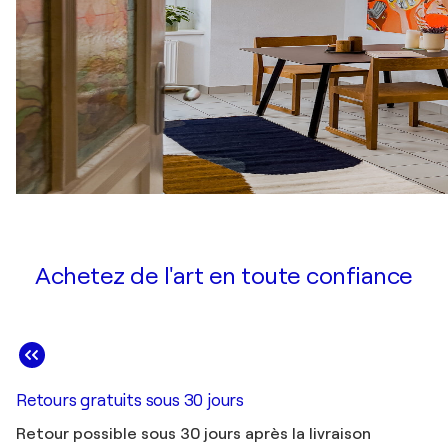
Achetez de l'art en toute confiance
Retours gratuits sous 30 jours
Retour possible sous 30 jours après la livraison