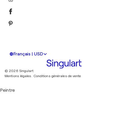
Français | USD
© 2026 Singulart
Mentions légales.
Conditions générales de vente
Peintre