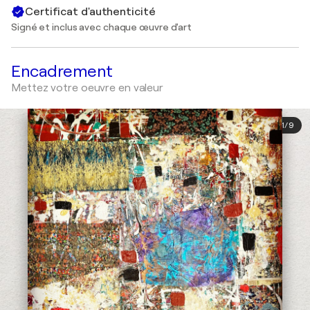
Certificat d'authenticité
Signé et inclus avec chaque œuvre d'art
Encadrement
Mettez votre oeuvre en valeur
1
/
9