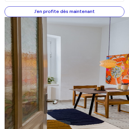
J'en profite dès maintenant