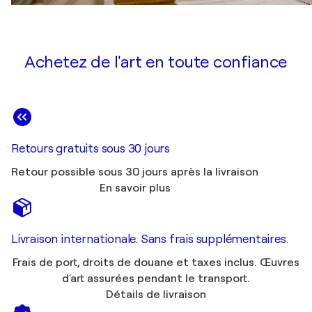
Achetez de l'art en toute confiance
Retours gratuits sous 30 jours
Retour possible sous 30 jours après la livraison
En savoir plus
Livraison internationale. Sans frais supplémentaires.
Frais de port, droits de douane et taxes inclus. Œuvres
d'art assurées pendant le transport.
Détails de livraison