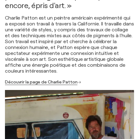
encore, épris d'art. »
Charlie Patton est un peintre américain expérimenté qui
a exposé son travail à travers la Californie. Il travaille dans
une variété de styles, y compris des travaux de collage
et des techniques mixtes aux côtés de pigments à l'huile.
Son travail est inspiré par et cherche à célébrer la
connexion humaine, et Patton espère que chaque
spectateur expérimente une connexion intuitive et
viscérale à son art. Son esthétique artistique globale
affiche une énergie poétique et des combinaisons de
couleurs intéressantes.
Découvrir la page de Charlie Patton