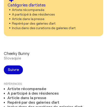
Catégories d'artistes
Artiste récompensée
A participé à des résidences
Article dans la presse
Repéré par des galeries d'art
Inclus dans des curations de galeries d'art
Cheeky Bunny
Slovaquie
Suivre
RÉFÉRENCES
Artiste récompensée
A participé à des résidences
Article dans la presse
Repéré par des galeries d'art