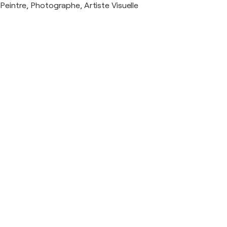
Peintre, Photographe, Artiste Visuelle