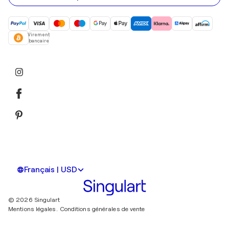
Virement
bancaire
Français | USD
© 2026 Singulart
Mentions légales.
Conditions générales de vente