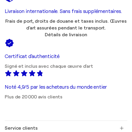
Livraison internationale. Sans frais supplémentaires.
Frais de port, droits de douane et taxes inclus. Œuvres
d'art assurées pendant le transport.
Détails de livraison
Certificat d'authenticité
Signé et inclus avec chaque œuvre d'art
Noté 4,9/5 par les acheteurs du monde entier
Plus de 20 000 avis clients
Service clients