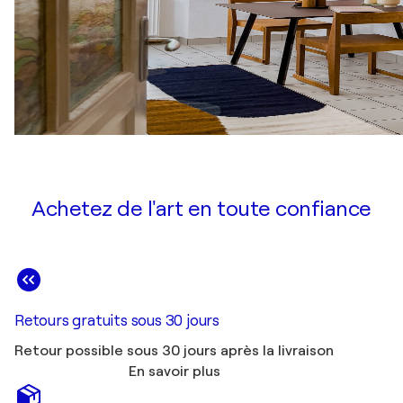
Achetez de l'art en toute confiance
Retours gratuits sous 30 jours
Retour possible sous 30 jours après la livraison
En savoir plus