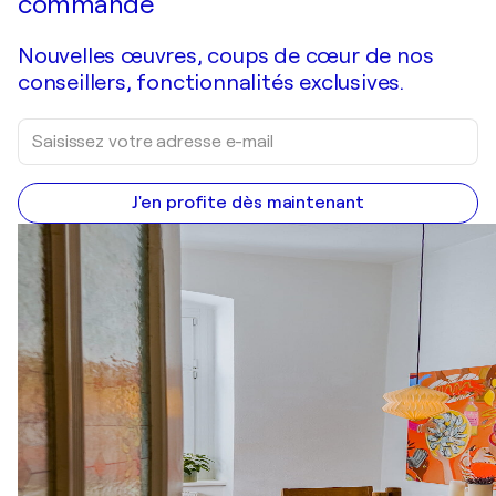
commande
Nouvelles œuvres, coups de cœur de nos
conseillers, fonctionnalités exclusives.
J'en profite dès maintenant