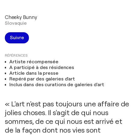
Cheeky Bunny
Slovaquie
Suivre
RÉFÉRENCES
Artiste récompensée
A participé à des résidences
Article dans la presse
Repéré par des galeries d'art
Inclus dans des curations de galeries d'art
« L'art n'est pas toujours une affaire de
jolies choses. Il s'agit de qui nous
sommes, de ce qui nous est arrivé et
de la façon dont nos vies sont