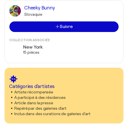
Cheeky Bunny
Slovaquie
Suivre
COLLECTION ASSOCIÉE
New York
15 pièces
Catégories d'artistes
Artiste récompensée
A participé à des résidences
Article dans la presse
Repéré par des galeries d'art
Inclus dans des curations de galeries d'art