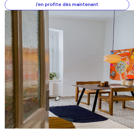
J'en profite dès maintenant