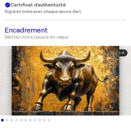
Certificat d'authenticité
Signé et inclus avec chaque œuvre d'art
Encadrement
Mettez votre oeuvre en valeur
1
/
11