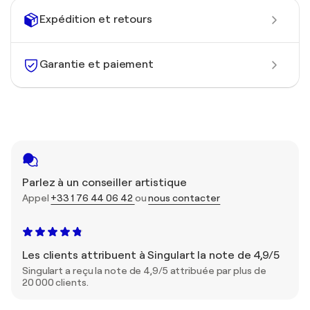
Expédition et retours
Garantie et paiement
Parlez à un conseiller artistique
Appel
+33 1 76 44 06 42
ou
nous contacter
Les clients attribuent à Singulart la note de 4,9/5
Singulart a reçu la note de 4,9/5 attribuée par plus de
20 000 clients.