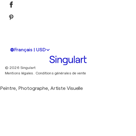
Français | USD
© 2026 Singulart
Mentions légales.
Conditions générales de vente
Peintre, Photographe, Artiste Visuelle