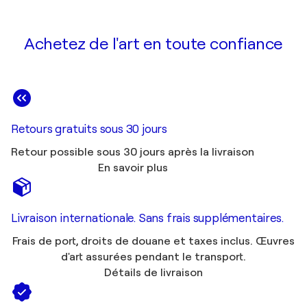
Achetez de l'art en toute confiance
Retours gratuits sous 30 jours
Retour possible sous 30 jours après la livraison
En savoir plus
Livraison internationale. Sans frais supplémentaires.
Frais de port, droits de douane et taxes inclus. Œuvres
d'art assurées pendant le transport.
Détails de livraison