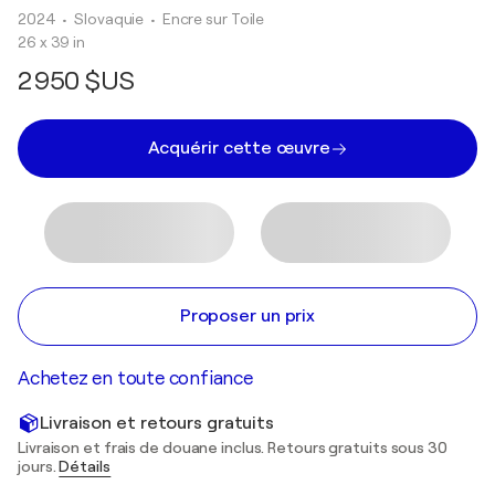
2024
• Slovaquie
•
Encre sur Toile
26 x 39 in
2 950 $US
Acquérir cette œuvre
Proposer un prix
Achetez en toute confiance
Livraison et retours gratuits
Livraison et frais de douane inclus. Retours gratuits sous 30
jours.
Détails