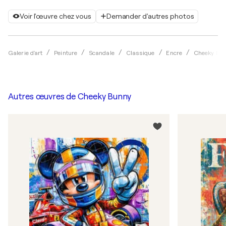
Voir l'œuvre chez vous
Demander d'autres photos
Galerie d'art
Peinture
Scandale
Classique
Encre
Cheeky Bu
Autres œuvres de
Cheeky Bunny