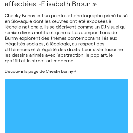
affectées. -Elisabeth Broun »
Cheeky Bunny est un peintre et photographe primé basé
en Slovaquie dont les œuvres ont été exposées à
l'échelle nationale. Ils se décrivent comme un DJ visuel qui
remixe divers motifs et genres. Les compositions de
Bunny explorent des thèmes contemporains liés aux
inégalités sociales, à l'écologie, au respect des
différences et à l'égalité des droits. Leur style fusionne
les dessins animés avec l'abstraction, le pop art, le
graffiti et le street art moderne.
Découvrir la page de Cheeky Bunny