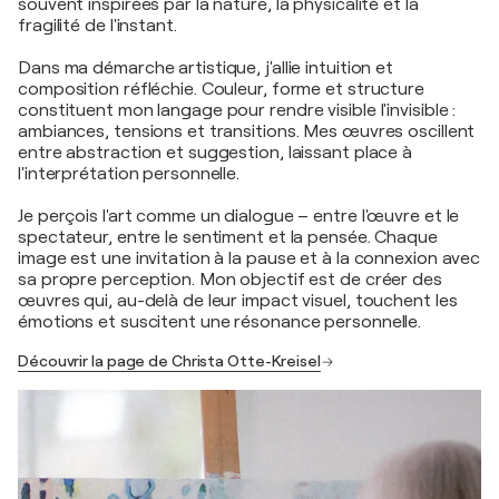
souvent inspirées par la nature, la physicalité et la
fragilité de l'instant.
Dans ma démarche artistique, j'allie intuition et
composition réfléchie. Couleur, forme et structure
constituent mon langage pour rendre visible l'invisible :
ambiances, tensions et transitions. Mes œuvres oscillent
entre abstraction et suggestion, laissant place à
l'interprétation personnelle.
Je perçois l'art comme un dialogue – entre l'œuvre et le
spectateur, entre le sentiment et la pensée. Chaque
image est une invitation à la pause et à la connexion avec
sa propre perception. Mon objectif est de créer des
œuvres qui, au-delà de leur impact visuel, touchent les
émotions et suscitent une résonance personnelle.
Découvrir la page de Christa Otte-Kreisel