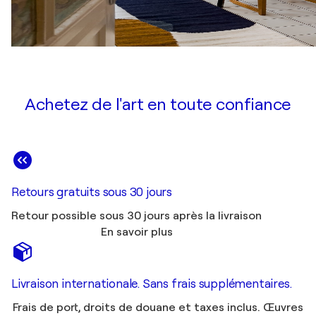
Achetez de l'art en toute confiance
Retours gratuits sous 30 jours
Retour possible sous 30 jours après la livraison
En savoir plus
Livraison internationale. Sans frais supplémentaires.
Frais de port, droits de douane et taxes inclus. Œuvres