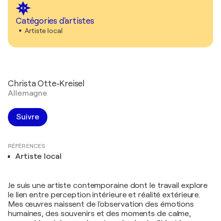
Catégories d'artistes
Artiste local
Christa Otte-Kreisel
Allemagne
Suivre
RÉFÉRENCES
Artiste local
Je suis une artiste contemporaine dont le travail explore
le lien entre perception intérieure et réalité extérieure.
Mes œuvres naissent de l'observation des émotions
humaines, des souvenirs et des moments de calme,