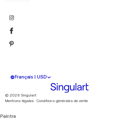
Français | USD
© 2026 Singulart
Mentions légales.
Conditions générales de vente
Peintre