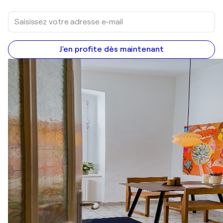
J'en profite dès maintenant