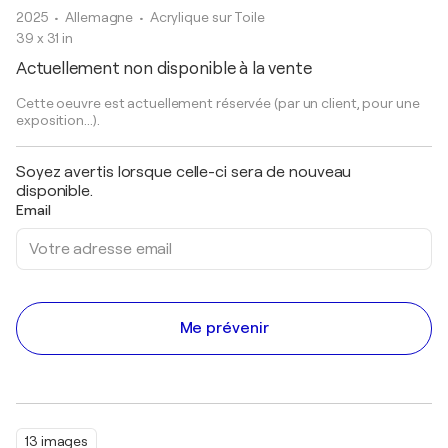
2025
• Allemagne
•
Acrylique sur Toile
39 x 31 in
Actuellement non disponible à la vente
Cette oeuvre est actuellement réservée (par un client, pour une
exposition...).
Soyez avertis lorsque celle-ci sera de nouveau
disponible.
Email
Me prévenir
13 images