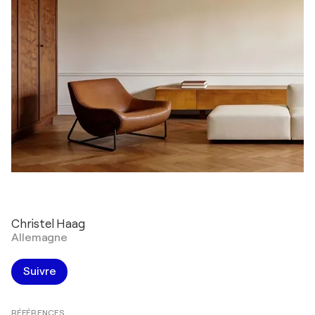
Christel Haag
Allemagne
Suivre
RÉFÉRENCES