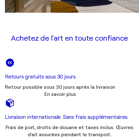
Achetez de l'art en toute confiance
Retours gratuits sous 30 jours
Retour possible sous 30 jours après la livraison
En savoir plus
Livraison internationale. Sans frais supplémentaires.
Frais de port, droits de douane et taxes inclus. Œuvres
d'art assurées pendant le transport.