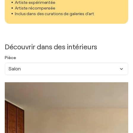
Artiste expérimentée
Artiste récompensée
Inclus dans des curations de galeries d'art
Découvrir dans des intérieurs
Pièce
Salon