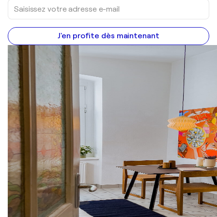
J'en profite dès maintenant