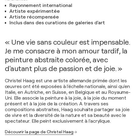
Rayonnement international
Artiste expérimentée
Artiste récompensée
Inclus dans des curations de galeries d'art
« Une vie sans couleur est impensable.
Je me consacre à mon amour tardif, la
peinture abstraite colorée, avec
d'autant plus de passion et de joie. »
Christel Haag est une artiste allemande primée dont les
œuvres ont été exposées à l'échelle nationale, ainsi qu'en
Italie, en Autriche, en Suisse, en Belgique et au Royaume-
Uni. Elle associe la peinture à la joie, à la joie du moment
présent et à la joie de la création. A travers ses
compositions abstraites, Haag souhaite partager sa joie
de vivre et la diversité de la nature et sa beauté avec le
spectateur. Elle peint exclusivement à l'acrylique.
Découvrir la page de Christel Haag