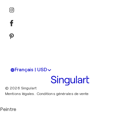
Français | USD
© 2026 Singulart
Mentions légales.
Conditions générales de vente
Peintre