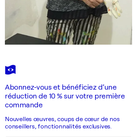
Abonnez-vous et bénéficiez d’une
réduction de 10 % sur votre première
commande
Nouvelles œuvres, coups de cœur de nos
conseillers, fonctionnalités exclusives.