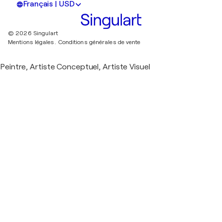
Français | USD
© 2026 Singulart
Mentions légales.
Conditions générales de vente
Peintre, Artiste Conceptuel, Artiste Visuel