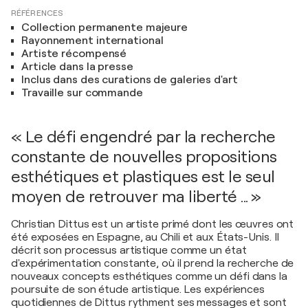
RÉFÉRENCES
Collection permanente majeure
Rayonnement international
Artiste récompensé
Article dans la presse
Inclus dans des curations de galeries d'art
Travaille sur commande
« Le défi engendré par la recherche
constante de nouvelles propositions
esthétiques et plastiques est le seul
moyen de retrouver ma liberté ... »
Christian Dittus est un artiste primé dont les œuvres ont
été exposées en Espagne, au Chili et aux États-Unis. Il
décrit son processus artistique comme un état
d'expérimentation constante, où il prend la recherche de
nouveaux concepts esthétiques comme un défi dans la
poursuite de son étude artistique. Les expériences
quotidiennes de Dittus rythment ses messages et sont