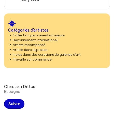
Catégories d'artistes
Collection permanente majeure
Rayonnement international
Artiste récompensé
Article dans la presse
Inclus dans des curations de galeries d'art
Travaille sur commande
Christian Dittus
Espagne
Suivre