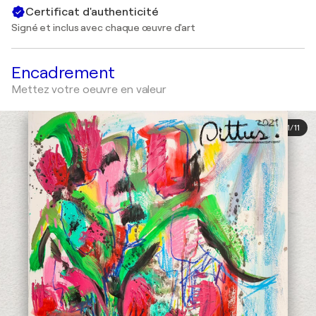
Certificat d'authenticité
Signé et inclus avec chaque œuvre d'art
Encadrement
Mettez votre oeuvre en valeur
1
/
11