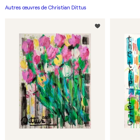
Autres œuvres de
Christian Dittus