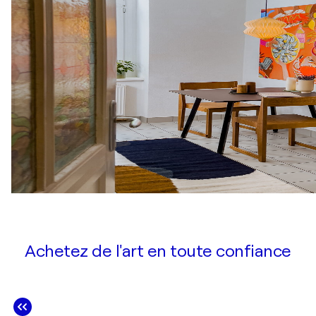
Achetez de l'art en toute confiance