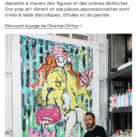
dépeints à travers des figures et des scènes distinctes.
Son pop art vibrant et ses pièces expressionnistes sont
créés à l'aide d'acryliques, d'huiles et de pastels.
Découvrir la page de Christian Dittus