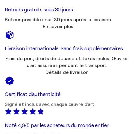
Retours gratuits sous 30 jours
Retour possible sous 30 jours après la livraison
En savoir plus
Livraison internationale. Sans frais supplémentaires.
Frais de port, droits de douane et taxes inclus. Œuvres
d'art assurées pendant le transport.
Détails de livraison
Certificat d'authenticité
Signé et inclus avec chaque œuvre d'art
Noté 4,9/5 par les acheteurs du monde entier