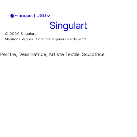
Français | USD
© 2026 Singulart
Mentions légales.
Conditions générales de vente
Peintre, Dessinatrice, Artiste Textile, Sculptrice