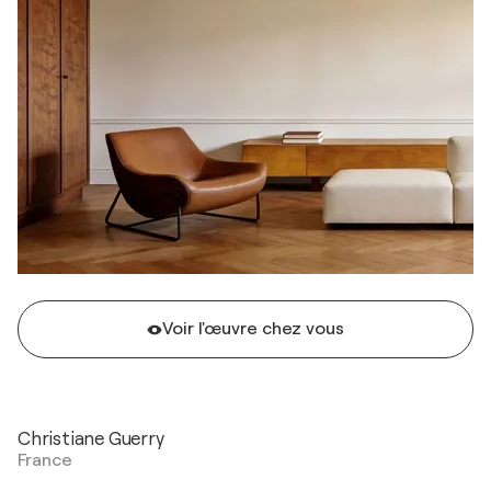
Voir l'œuvre chez vous
Christiane Guerry
France