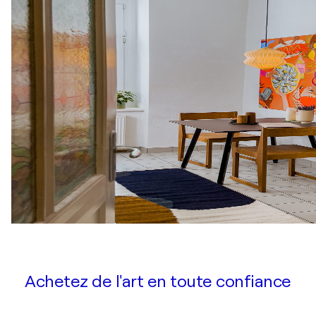
Achetez de l'art en toute confiance