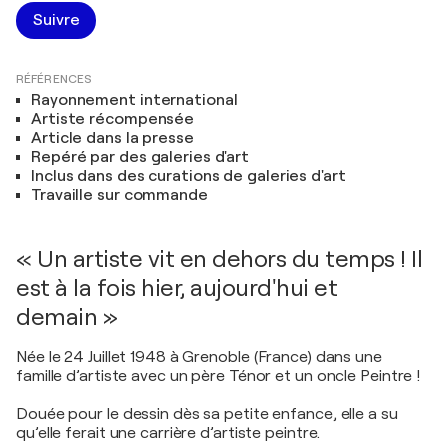
Suivre
RÉFÉRENCES
Rayonnement international
Artiste récompensée
Article dans la presse
Repéré par des galeries d'art
Inclus dans des curations de galeries d'art
Travaille sur commande
« Un artiste vit en dehors du temps ! Il
est à la fois hier, aujourd'hui et
demain »
Née le 24 Juillet 1948 à Grenoble (France) dans une
famille d’artiste avec un père Ténor et un oncle Peintre !
Douée pour le dessin dès sa petite enfance, elle a su
qu’elle ferait une carrière d’artiste peintre.