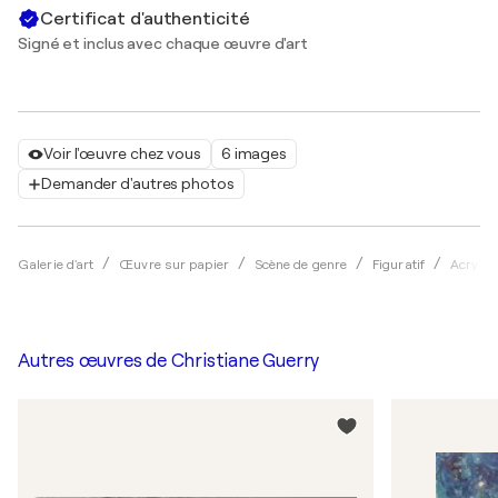
Certificat d'authenticité
Signé et inclus avec chaque œuvre d'art
Voir l'œuvre chez vous
6 images
Demander d'autres photos
Galerie d'art
Œuvre sur papier
Scène de genre
Figuratif
Acryliq
Autres œuvres de
Christiane Guerry