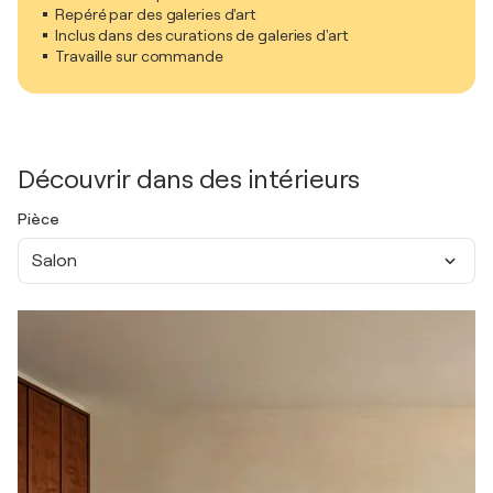
Repéré par des galeries d'art
Inclus dans des curations de galeries d'art
Travaille sur commande
Découvrir dans des intérieurs
Pièce
Salon