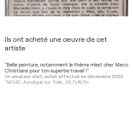
Ils ont acheté une oeuvre de cet
artiste
"Belle peinture, notamment le thème m'est cher. Merci
Christiane pour ton superbe travail !"
Un amateur d'art, achat effectué en décembre 2023:
"NOUS",
Acrylique sur Toile
,
28,7x19,7in