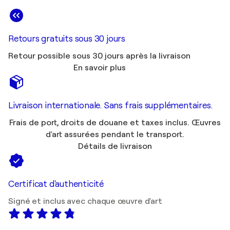
Retours gratuits sous 30 jours
Retour possible sous 30 jours après la livraison
En savoir plus
Livraison internationale. Sans frais supplémentaires.
Frais de port, droits de douane et taxes inclus. Œuvres
d'art assurées pendant le transport.
Détails de livraison
Certificat d'authenticité
Signé et inclus avec chaque œuvre d'art