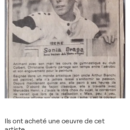
Ils ont acheté une oeuvre de cet
artiste