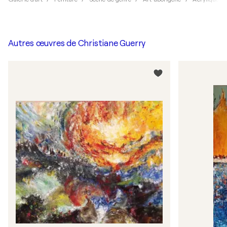
Autres œuvres de
Christiane Guerry