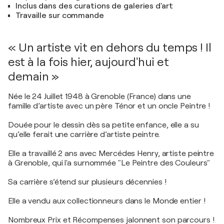
Inclus dans des curations de galeries d'art
Travaille sur commande
« Un artiste vit en dehors du temps ! Il
est à la fois hier, aujourd'hui et
demain »
Née le 24 Juillet 1948 à Grenoble (France) dans une
famille d’artiste avec un père Ténor et un oncle Peintre !
Douée pour le dessin dès sa petite enfance, elle a su
qu’elle ferait une carrière d’artiste peintre.
Elle a travaillé 2 ans avec Mercédes Henry, artiste peintre
à Grenoble, qui l'a surnommée "Le Peintre des Couleurs"
Sa carrière s’étend sur plusieurs décennies !
Elle a vendu aux collectionneurs dans le Monde entier !
Nombreux Prix et Récompenses jalonnent son parcours !