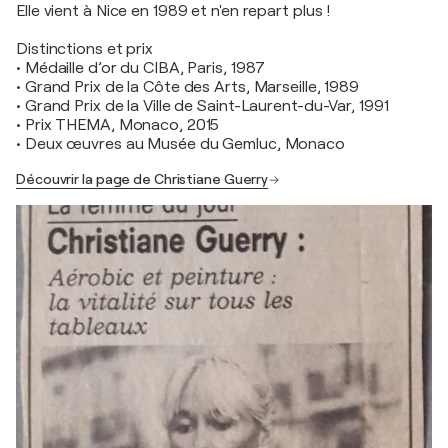
Elle vient à Nice en 1989 et n'en repart plus !
Distinctions et prix
• Médaille d’or du CIBA, Paris, 1987
• Grand Prix de la Côte des Arts, Marseille, 1989
• Grand Prix de la Ville de Saint-Laurent-du-Var, 1991
• Prix THEMA, Monaco, 2015
• Deux œuvres au Musée du Gemluc, Monaco
Découvrir la page de Christiane Guerry