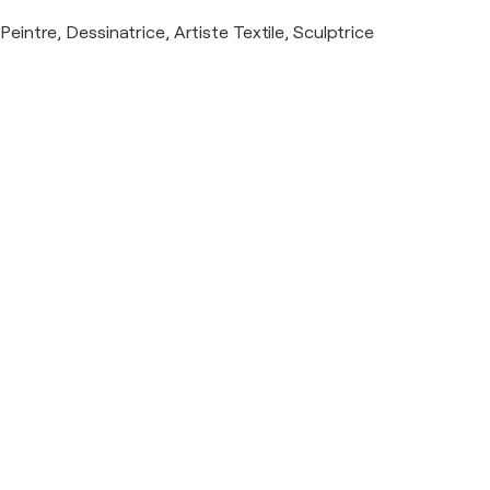
Peintre, Dessinatrice, Artiste Textile, Sculptrice