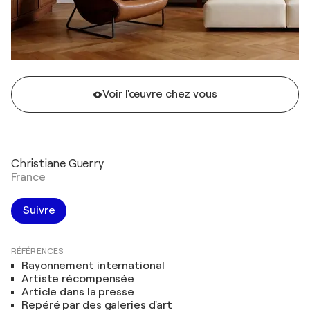
Voir l'œuvre chez vous
Christiane Guerry
France
Suivre
RÉFÉRENCES
Rayonnement international
Artiste récompensée
Article dans la presse
Repéré par des galeries d'art