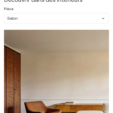
Pièce
Salon