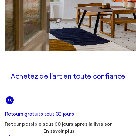
Achetez de l'art en toute confiance
Retours gratuits sous 30 jours
Retour possible sous 30 jours après la livraison
En savoir plus