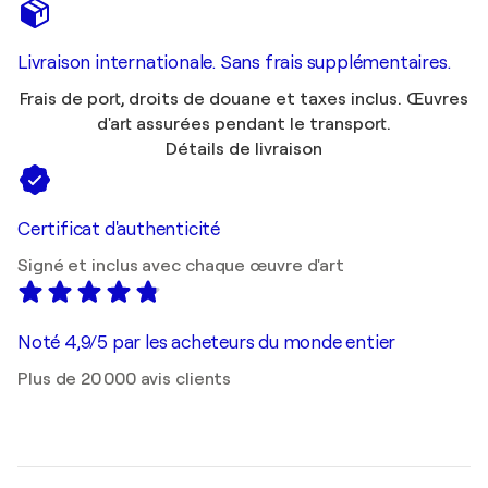
Livraison internationale. Sans frais supplémentaires.
Frais de port, droits de douane et taxes inclus. Œuvres
d'art assurées pendant le transport.
Détails de livraison
Certificat d'authenticité
Signé et inclus avec chaque œuvre d'art
Noté 4,9/5 par les acheteurs du monde entier
Plus de 20 000 avis clients