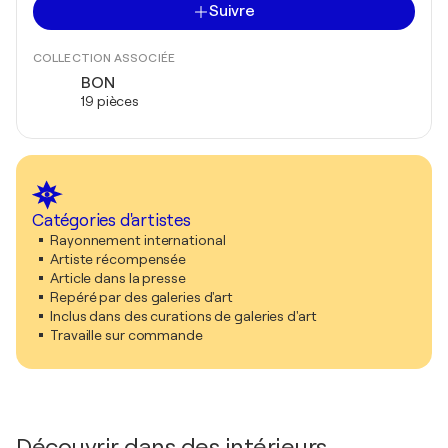
Suivre
COLLECTION ASSOCIÉE
BON
19 pièces
Catégories d'artistes
Rayonnement international
Artiste récompensée
Article dans la presse
Repéré par des galeries d'art
Inclus dans des curations de galeries d'art
Travaille sur commande
Découvrir dans des intérieurs