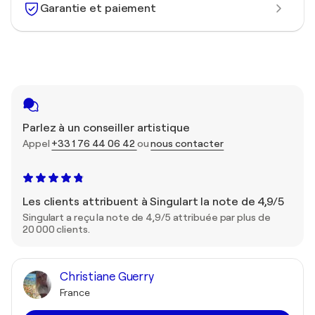
Garantie et paiement
Parlez à un conseiller artistique
Appel
+33 1 76 44 06 42
ou
nous contacter
Les clients attribuent à Singulart la note de 4,9/5
Singulart a reçu la note de 4,9/5 attribuée par plus de
20 000 clients.
Christiane Guerry
France