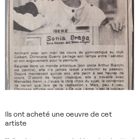
Ils ont acheté une oeuvre de cet
artiste