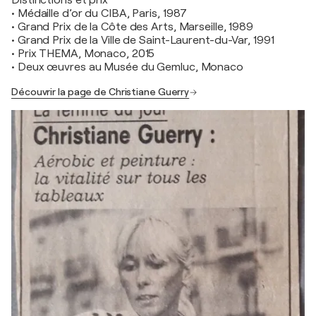
Distinctions et prix
• Médaille d’or du CIBA, Paris, 1987
• Grand Prix de la Côte des Arts, Marseille, 1989
• Grand Prix de la Ville de Saint-Laurent-du-Var, 1991
• Prix THEMA, Monaco, 2015
• Deux œuvres au Musée du Gemluc, Monaco
Découvrir la page de Christiane Guerry