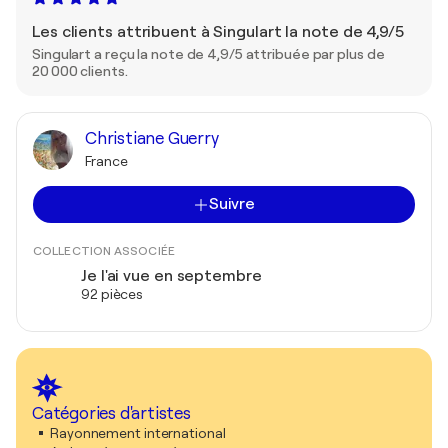
Les clients attribuent à Singulart la note de 4,9/5
Singulart a reçu la note de 4,9/5 attribuée par plus de
20 000 clients.
Christiane Guerry
France
Suivre
COLLECTION ASSOCIÉE
Je l'ai vue en septembre
92 pièces
Catégories d'artistes
Rayonnement international