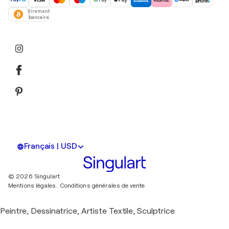
Virement
bancaire
Français | USD
© 2026 Singulart
Mentions légales.
Conditions générales de vente
Peintre, Dessinatrice, Artiste Textile, Sculptrice