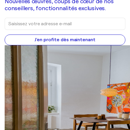
Nouvelles œuvres, coups de cœur de nos
conseillers, fonctionnalités exclusives.
J'en profite dès maintenant