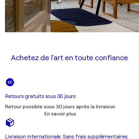
Achetez de l'art en toute confiance
Retours gratuits sous 30 jours
Retour possible sous 30 jours après la livraison
En savoir plus
Livraison internationale. Sans frais supplémentaires.