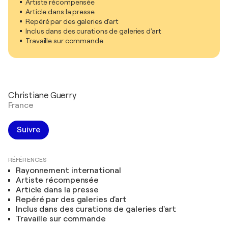
Artiste récompensée
Article dans la presse
Repéré par des galeries d'art
Inclus dans des curations de galeries d'art
Travaille sur commande
Christiane Guerry
France
Suivre
RÉFÉRENCES
Rayonnement international
Artiste récompensée
Article dans la presse
Repéré par des galeries d'art
Inclus dans des curations de galeries d'art
Travaille sur commande