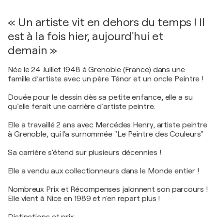
« Un artiste vit en dehors du temps ! Il
est à la fois hier, aujourd'hui et
demain »
Née le 24 Juillet 1948 à Grenoble (France) dans une
famille d’artiste avec un père Ténor et un oncle Peintre !
Douée pour le dessin dès sa petite enfance, elle a su
qu’elle ferait une carrière d’artiste peintre.
Elle a travaillé 2 ans avec Mercédes Henry, artiste peintre
à Grenoble, qui l'a surnommée "Le Peintre des Couleurs"
Sa carrière s’étend sur plusieurs décennies !
Elle a vendu aux collectionneurs dans le Monde entier !
Nombreux Prix et Récompenses jalonnent son parcours !
Elle vient à Nice en 1989 et n'en repart plus !