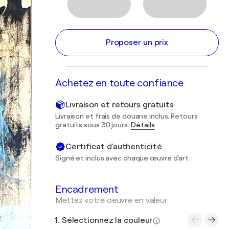
Proposer un prix
Achetez en toute confiance
Livraison et retours gratuits
Livraison et frais de douane inclus. Retours
gratuits sous 30 jours.
Détails
Certificat d'authenticité
Signé et inclus avec chaque œuvre d'art
Encadrement
Mettez votre oeuvre en valeur
1. Sélectionnez la couleur