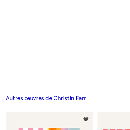
Autres œuvres de
Christin Farr