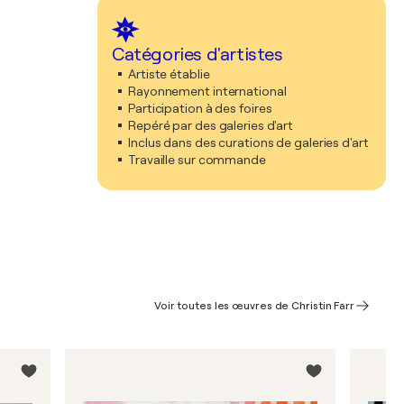
Catégories d'artistes
Artiste établie
Rayonnement international
Participation à des foires
Repéré par des galeries d'art
Inclus dans des curations de galeries d'art
Travaille sur commande
Voir toutes les œuvres de Christin Farr