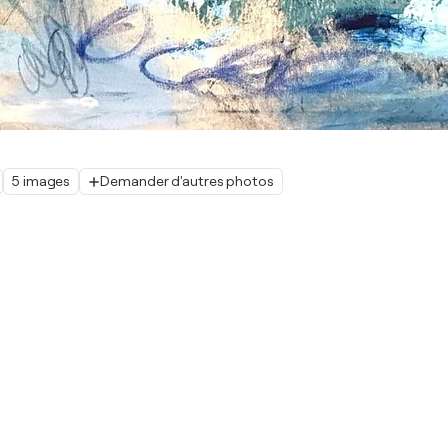
5 images
Demander d'autres photos