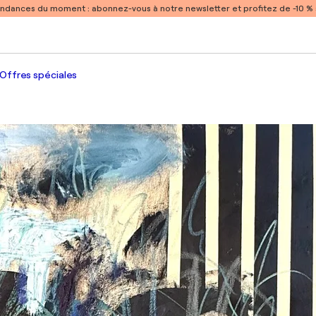
endances du moment :
abonnez-vous à notre newsletter et profitez de -10 
Offres spéciales