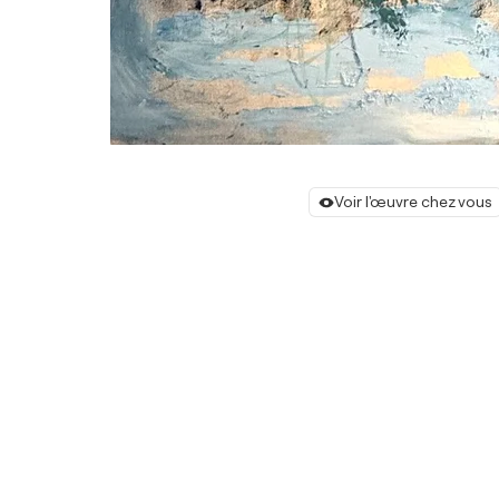
Voir l'œuvre chez vous