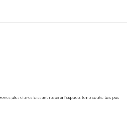
es plus claires laissent respirer l'espace. Je ne souhaitais pas