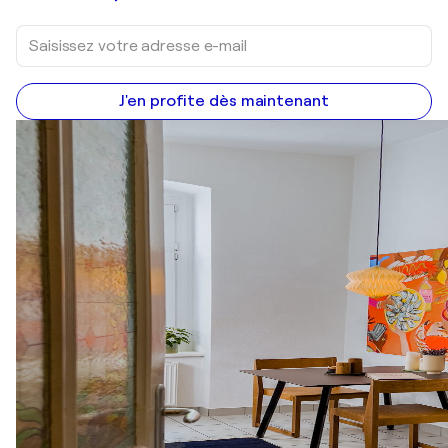
J'en profite dès maintenant