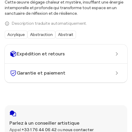
Cette œuvre dégage chaleur et mystère, insufflant une énergie
intemporelle et profonde qui transforme tout espace en un
sanctuaire de réflexion et de résilience.
Description traduite automatiquement.
Acrylique
Abstraction
Abstrait
Expédition et retours
Garantie et paiement
Parlez à un conseiller artistique
Appel
+33 1 76 44 06 42
ou
nous contacter