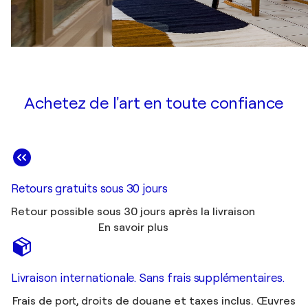
Achetez de l'art en toute confiance
Retours gratuits sous 30 jours
Retour possible sous 30 jours après la livraison
En savoir plus
Livraison internationale. Sans frais supplémentaires.
Frais de port, droits de douane et taxes inclus. Œuvres