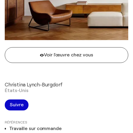
Voir l'œuvre chez vous
Christina Lynch-Burgdorf
États-Unis
Suivre
RÉFÉRENCES
Travaille sur commande