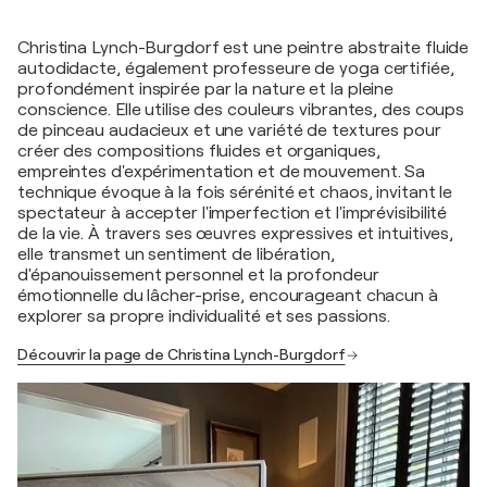
Christina Lynch-Burgdorf est une peintre abstraite fluide
autodidacte, également professeure de yoga certifiée,
profondément inspirée par la nature et la pleine
conscience. Elle utilise des couleurs vibrantes, des coups
de pinceau audacieux et une variété de textures pour
créer des compositions fluides et organiques,
empreintes d'expérimentation et de mouvement. Sa
technique évoque à la fois sérénité et chaos, invitant le
spectateur à accepter l'imperfection et l'imprévisibilité
de la vie. À travers ses œuvres expressives et intuitives,
elle transmet un sentiment de libération,
d'épanouissement personnel et la profondeur
émotionnelle du lâcher-prise, encourageant chacun à
explorer sa propre individualité et ses passions.
Découvrir la page de Christina Lynch-Burgdorf