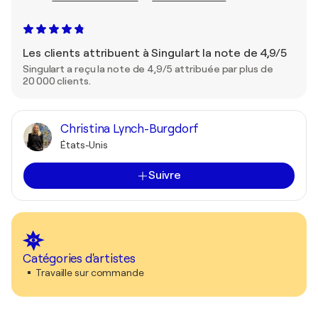
Les clients attribuent à Singulart la note de 4,9/5
Singulart a reçu la note de 4,9/5 attribuée par plus de
20 000 clients.
Christina Lynch-Burgdorf
États-Unis
Suivre
Catégories d'artistes
Travaille sur commande