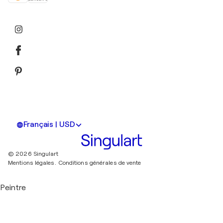
Français | USD
© 2026 Singulart
Mentions légales.
Conditions générales de vente
Peintre