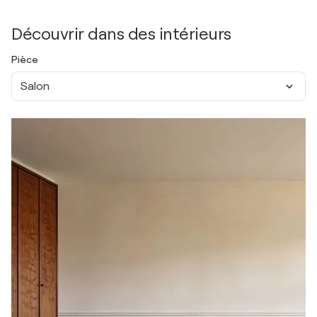
Découvrir dans des intérieurs
Pièce
Salon