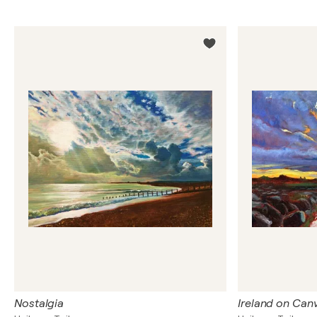
Nostalgia
Ireland on Can