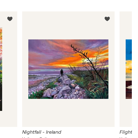
Nightfall - Ireland
Flight