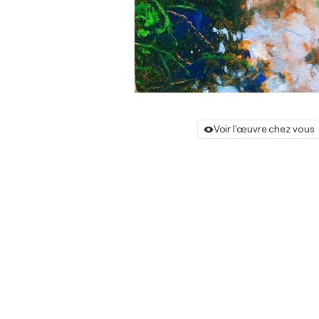
Voir l'œuvre chez vous