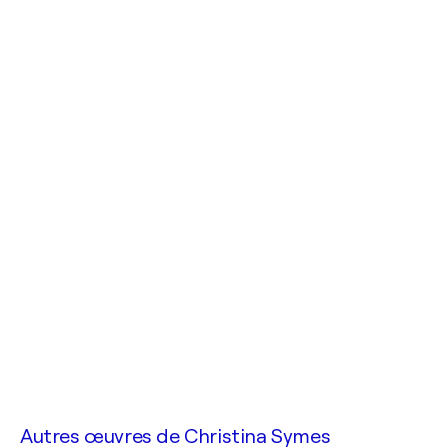
Autres œuvres de
Christina Symes