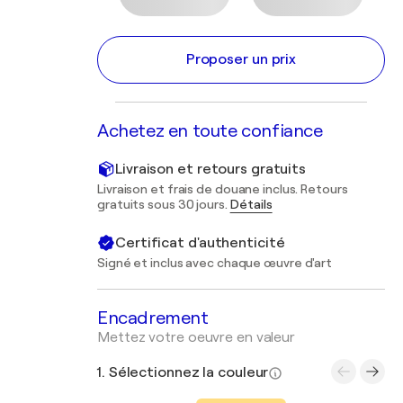
Proposer un prix
Achetez en toute confiance
Livraison et retours gratuits
Livraison et frais de douane inclus. Retours
gratuits sous 30 jours.
Détails
Certificat d'authenticité
Signé et inclus avec chaque œuvre d'art
Encadrement
Mettez votre oeuvre en valeur
1. Sélectionnez la couleur