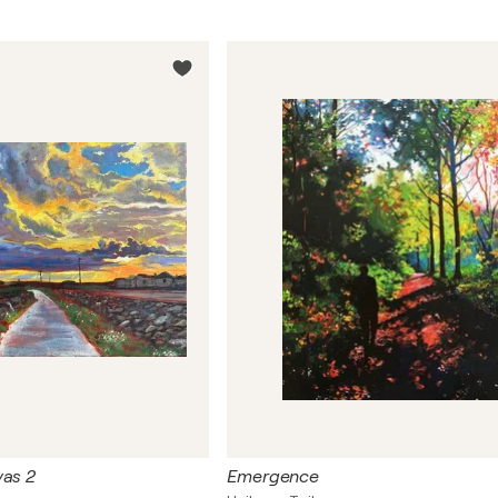
vas 2
Emergence