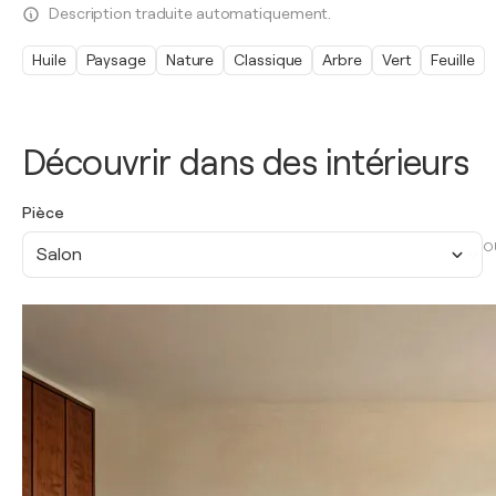
Description traduite automatiquement.
Huile
Paysage
Nature
Classique
Arbre
Vert
Feuille
Découvrir dans des intérieurs
Pièce
O
Salon