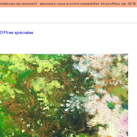
endances du moment :
abonnez-vous à notre newsletter et profitez de -10 
Offres spéciales