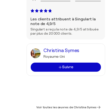
Les clients attribuent à Singulart la
note de 4,9/5
Singulart a reçu la note de 4,9/5 attribuée
par plus de 20 000 clients.
Christina Symes
Royaume-Uni
Suivre
Voir toutes les œuvres de Christina Symes