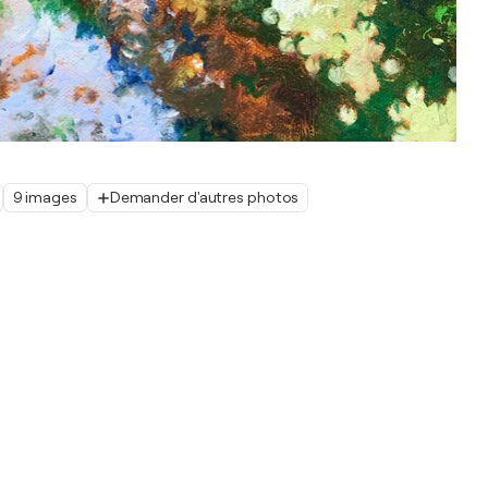
9 images
Demander d'autres photos