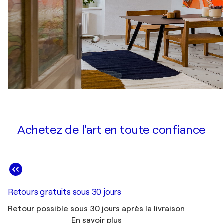
Achetez de l'art en toute confiance
Retours gratuits sous 30 jours
Retour possible sous 30 jours après la livraison
En savoir plus