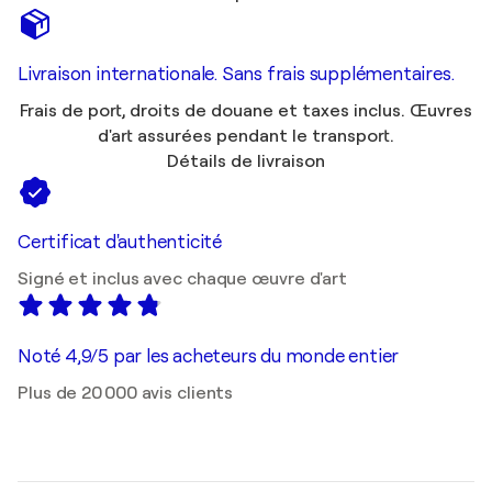
Livraison internationale. Sans frais supplémentaires.
Frais de port, droits de douane et taxes inclus. Œuvres
d'art assurées pendant le transport.
Détails de livraison
Certificat d'authenticité
Signé et inclus avec chaque œuvre d'art
Noté 4,9/5 par les acheteurs du monde entier
Plus de 20 000 avis clients