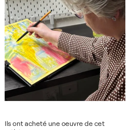
Ils ont acheté une oeuvre de cet