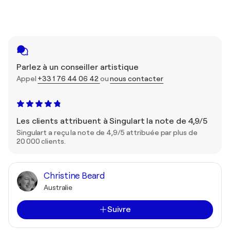
Parlez à un conseiller artistique
Appel
+33 1 76 44 06 42
ou
nous contacter
Les clients attribuent à Singulart la note de 4,9/5
Singulart a reçu la note de 4,9/5 attribuée par plus de
20 000 clients.
Christine Beard
Australie
Suivre