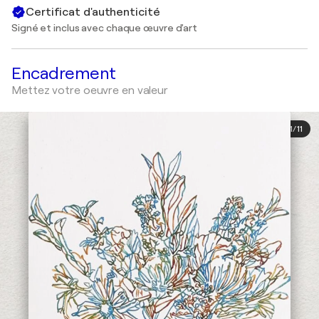
Certificat d'authenticité
Signé et inclus avec chaque œuvre d'art
Encadrement
Mettez votre oeuvre en valeur
1
/
11