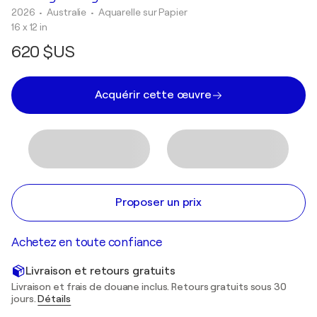
2026
• Australie
•
Aquarelle sur Papier
16 x 12 in
620 $US
Acquérir cette œuvre
Proposer un prix
Achetez en toute confiance
Livraison et retours gratuits
Livraison et frais de douane inclus. Retours gratuits sous 30
jours.
Détails