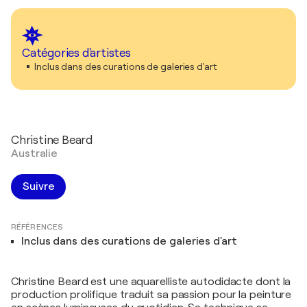
Catégories d'artistes
Inclus dans des curations de galeries d'art
Christine Beard
Australie
Suivre
RÉFÉRENCES
Inclus dans des curations de galeries d'art
Christine Beard est une aquarelliste autodidacte dont la
production prolifique traduit sa passion pour la peinture