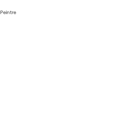
Peintre