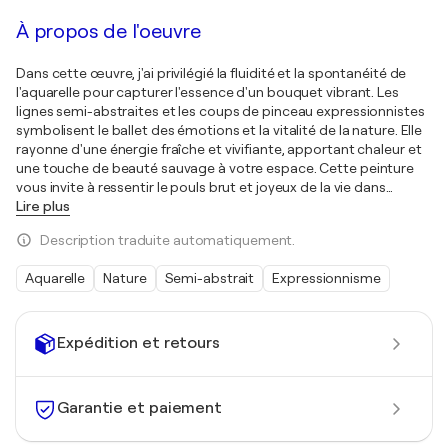
À propos de l'oeuvre
Dans cette œuvre, j'ai privilégié la fluidité et la spontanéité de
l'aquarelle pour capturer l'essence d'un bouquet vibrant. Les
lignes semi-abstraites et les coups de pinceau expressionnistes
symbolisent le ballet des émotions et la vitalité de la nature. Elle
rayonne d'une énergie fraîche et vivifiante, apportant chaleur et
une touche de beauté sauvage à votre espace. Cette peinture
vous invite à ressentir le pouls brut et joyeux de la vie dans
…
Lire plus
Description traduite automatiquement.
Aquarelle
Nature
Semi-abstrait
Expressionnisme
Expédition et retours
Garantie et paiement