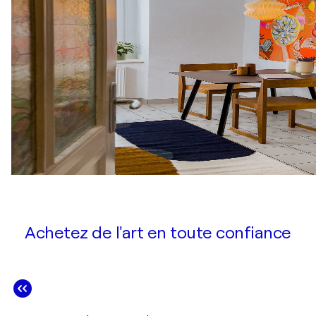
Achetez de l'art en toute confiance