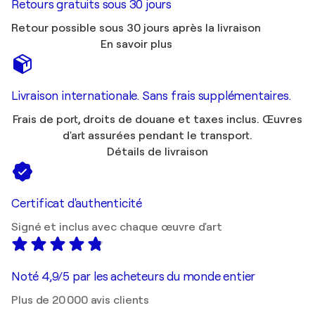
Retours gratuits sous 30 jours
Retour possible sous 30 jours après la livraison
En savoir plus
Livraison internationale. Sans frais supplémentaires.
Frais de port, droits de douane et taxes inclus. Œuvres
d'art assurées pendant le transport.
Détails de livraison
Certificat d'authenticité
Signé et inclus avec chaque œuvre d'art
Noté 4,9/5 par les acheteurs du monde entier
Plus de 20 000 avis clients