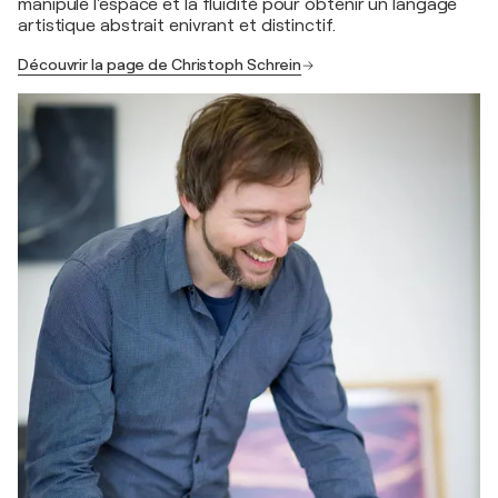
manipule l'espace et la fluidité pour obtenir un langage
artistique abstrait enivrant et distinctif.
Découvrir la page de Christoph Schrein