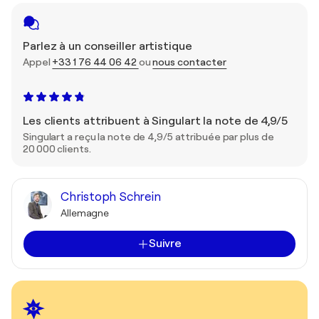
Parlez à un conseiller artistique
Appel
+33 1 76 44 06 42
ou
nous contacter
Les clients attribuent à Singulart la note de 4,9/5
Singulart a reçu la note de 4,9/5 attribuée par plus de
20 000 clients.
Christoph Schrein
Allemagne
Suivre