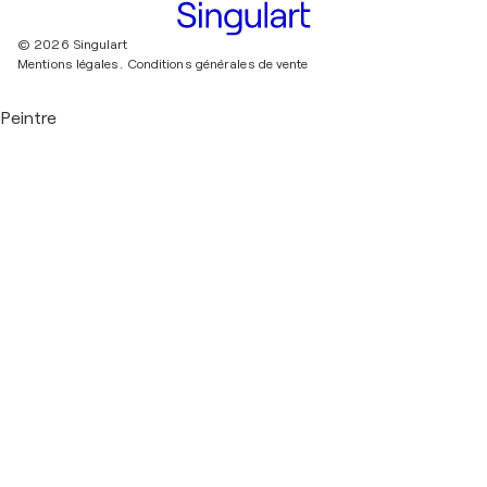
© 2026 Singulart
Mentions légales.
Conditions générales de vente
Peintre