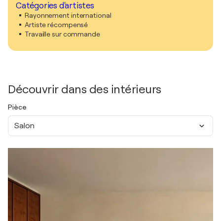
Catégories d'artistes
Rayonnement international
Artiste récompensé
Travaille sur commande
Découvrir dans des intérieurs
Pièce
Salon