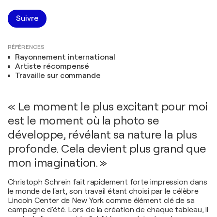
Suivre
RÉFÉRENCES
Rayonnement international
Artiste récompensé
Travaille sur commande
« Le moment le plus excitant pour moi
est le moment où la photo se
développe, révélant sa nature la plus
profonde. Cela devient plus grand que
mon imagination. »
Christoph Schrein fait rapidement forte impression dans
le monde de l'art, son travail étant choisi par le célèbre
Lincoln Center de New York comme élément clé de sa
campagne d'été. Lors de la création de chaque tableau, il