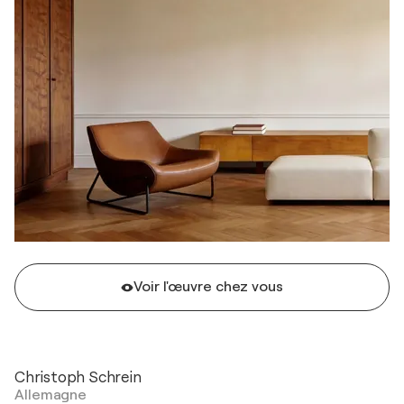
Voir l'œuvre chez vous
Christoph Schrein
Allemagne