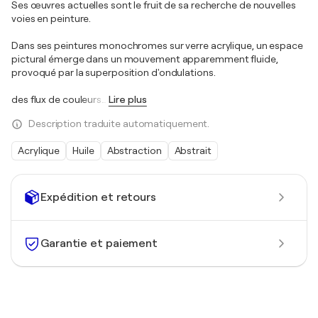
Ses œuvres actuelles sont le fruit de sa recherche de nouvelles
voies en peinture.
Dans ses peintures monochromes sur verre acrylique, un espace
pictural émerge dans un mouvement apparemment fluide,
provoqué par la superposition d'ondulations.
des flux de couleurs
…
Lire plus
Description traduite automatiquement.
Acrylique
Huile
Abstraction
Abstrait
Expédition et retours
Garantie et paiement