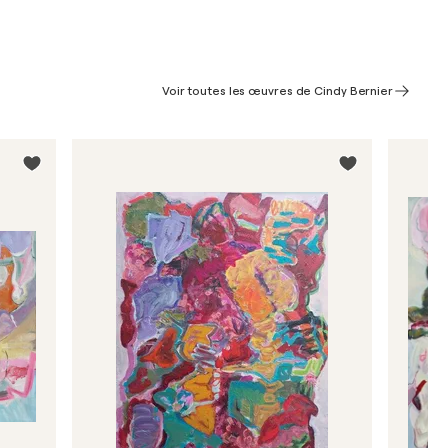
Voir toutes les œuvres de Cindy Bernier