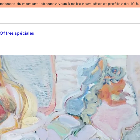
endances du moment :
abonnez-vous à notre newsletter et profitez de -10 
Offres spéciales