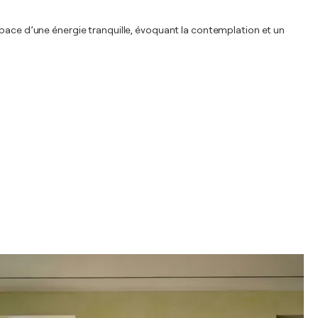
space d’une énergie tranquille, évoquant la contemplation et un