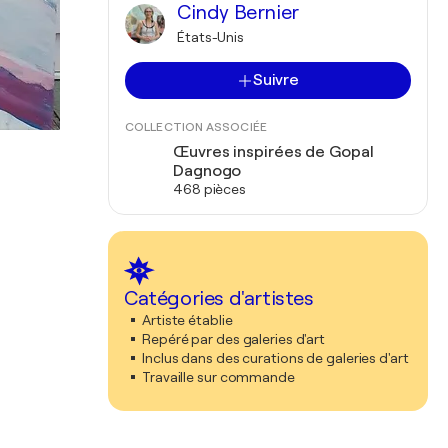
Cindy Bernier
États-Unis
Suivre
COLLECTION ASSOCIÉE
Œuvres inspirées de Gopal
Dagnogo
468 pièces
Catégories d'artistes
Artiste établie
Repéré par des galeries d'art
Inclus dans des curations de galeries d'art
Travaille sur commande