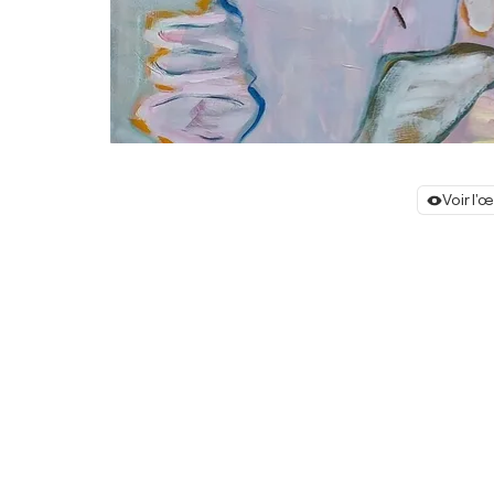
Voir l'