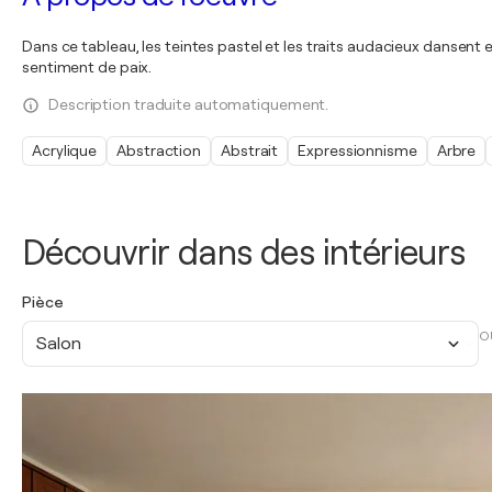
Dans ce tableau, les teintes pastel et les traits audacieux dansent
sentiment de paix.
Description traduite automatiquement.
Acrylique
Abstraction
Abstrait
Expressionnisme
Arbre
Découvrir dans des intérieurs
Pièce
O
Salon