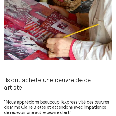
Ils ont acheté une oeuvre de cet
artiste
"Nous apprécions beaucoup l’expressivité des œuvres
de Mme Claire Biette et attendons avec impatience
de recevoir une autre œuvre d’art."