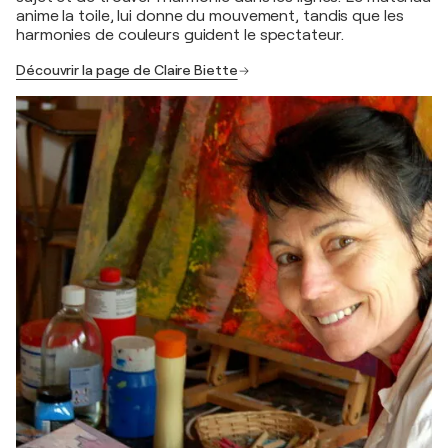
anime la toile, lui donne du mouvement, tandis que les
harmonies de couleurs guident le spectateur.
Découvrir la page de Claire Biette