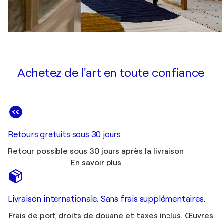
Achetez de l'art en toute confiance
Retours gratuits sous 30 jours
Retour possible sous 30 jours après la livraison
En savoir plus
Livraison internationale. Sans frais supplémentaires.
Frais de port, droits de douane et taxes inclus. Œuvres