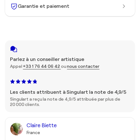
Garantie et paiement
Parlez à un conseiller artistique
Appel
+33 1 76 44 06 42
ou
nous contacter
Les clients attribuent à Singulart la note de 4,9/5
Singulart a reçu la note de 4,9/5 attribuée par plus de
20 000 clients.
Claire Biette
France