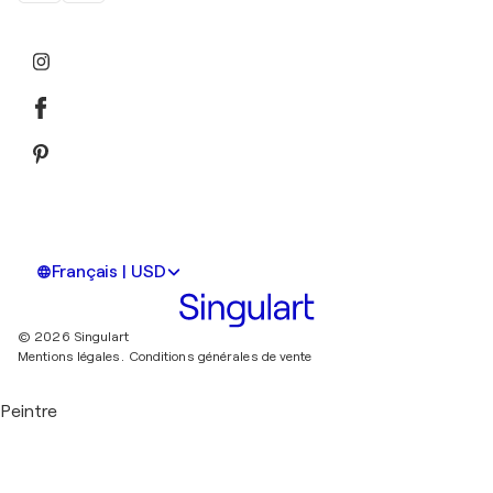
Français | USD
© 2026 Singulart
Mentions légales.
Conditions générales de vente
Peintre