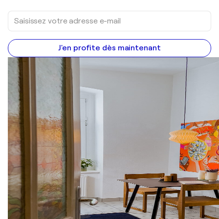
J'en profite dès maintenant