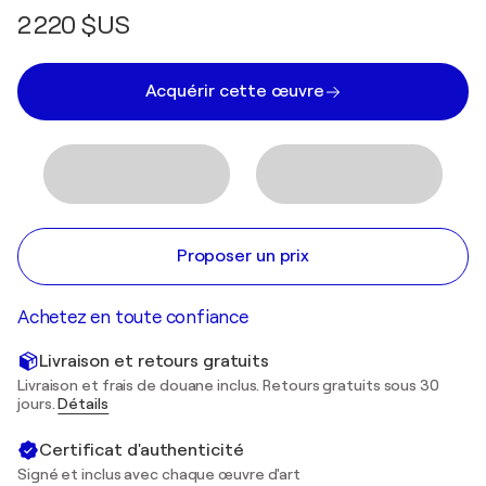
2 220 $US
Acquérir cette œuvre
Proposer un prix
Achetez en toute confiance
Livraison et retours gratuits
Livraison et frais de douane inclus. Retours gratuits sous 30
jours.
Détails
Certificat d'authenticité
Signé et inclus avec chaque œuvre d'art