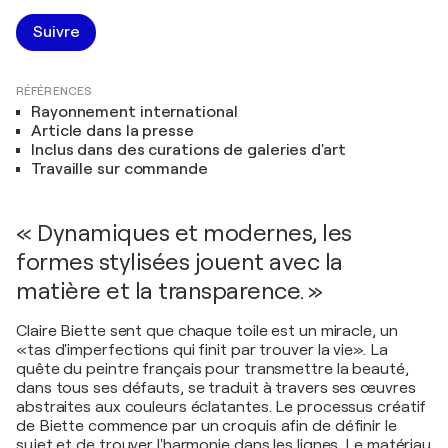
Suivre
RÉFÉRENCES
Rayonnement international
Article dans la presse
Inclus dans des curations de galeries d'art
Travaille sur commande
« Dynamiques et modernes, les
formes stylisées jouent avec la
matière et la transparence. »
Claire Biette sent que chaque toile est un miracle, un
«tas d'imperfections qui finit par trouver la vie». La
quête du peintre français pour transmettre la beauté,
dans tous ses défauts, se traduit à travers ses œuvres
abstraites aux couleurs éclatantes. Le processus créatif
de Biette commence par un croquis afin de définir le
sujet et de trouver l'harmonie dans les lignes. Le matériau