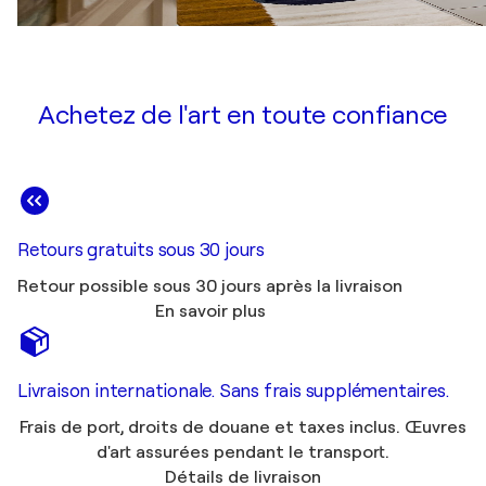
Achetez de l'art en toute confiance
Retours gratuits sous 30 jours
Retour possible sous 30 jours après la livraison
En savoir plus
Livraison internationale. Sans frais supplémentaires.
Frais de port, droits de douane et taxes inclus. Œuvres
d'art assurées pendant le transport.
Détails de livraison