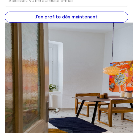
J'en profite dès maintenant