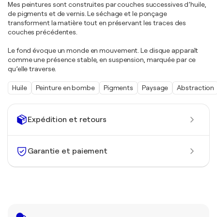
Mes peintures sont construites par couches successives d’huile,
de pigments et de vernis. Le séchage et le ponçage
transforment la matière tout en préservant les traces des
couches précédentes.
Le fond évoque un monde en mouvement. Le disque apparaît
comme une présence stable, en suspension, marquée par ce
qu’elle traverse.
Huile
Peinture en bombe
Pigments
Paysage
Abstraction
Expédition et retours
Garantie et paiement