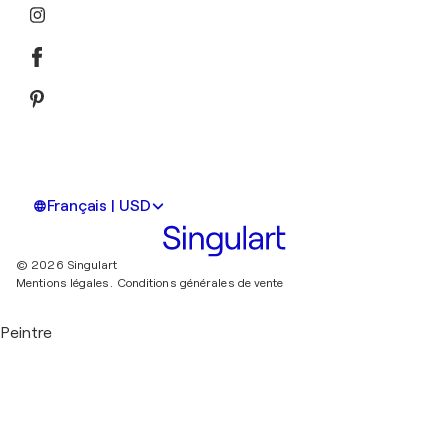
Français | USD
© 2026 Singulart
Mentions légales.
Conditions générales de vente
Peintre