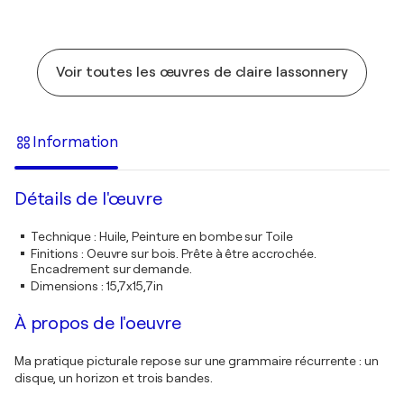
Voir toutes les œuvres de claire lassonnery
Information
Détails de l'œuvre
Technique
:
Huile, Peinture en bombe sur Toile
Finitions
:
Oeuvre sur bois. Prête à être accrochée.
Encadrement sur demande.
Dimensions
:
15,7x15,7in
À propos de l'oeuvre
Ma pratique picturale repose sur une grammaire récurrente : un
disque, un horizon et trois bandes.