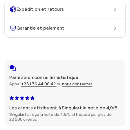
Expédition et retours
Garantie et paiement
Parlez à un conseiller artistique
Appel
+33 1 76 44 06 42
ou
nous contacter
Les clients attribuent à Singulart la note de 4,9/5
Singulart a reçu la note de 4,9/5 attribuée par plus de
20 000 clients.