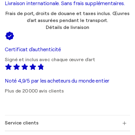
Livraison internationale. Sans frais supplémentaires.
Frais de port, droits de douane et taxes inclus. Œuvres
d'art assurées pendant le transport.
Détails de livraison
Certificat d'authenticité
Signé et inclus avec chaque œuvre d'art
Noté 4,9/5 par les acheteurs du monde entier
Plus de 20 000 avis clients
Service clients
Nous contacter