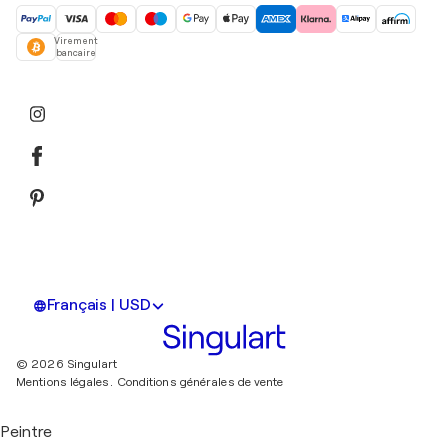
Virement
bancaire
Français | USD
© 2026 Singulart
Mentions légales.
Conditions générales de vente
Peintre