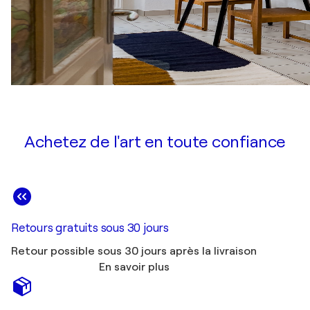
Achetez de l'art en toute confiance
Retours gratuits sous 30 jours
Retour possible sous 30 jours après la livraison
En savoir plus