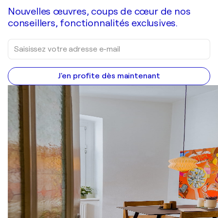
Nouvelles œuvres, coups de cœur de nos
conseillers, fonctionnalités exclusives.
J'en profite dès maintenant