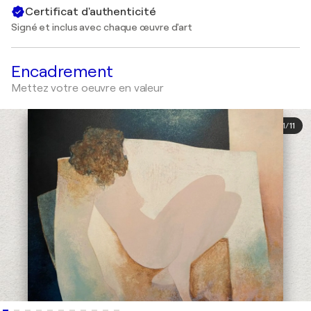
Certificat d'authenticité
Signé et inclus avec chaque œuvre d'art
Encadrement
Mettez votre oeuvre en valeur
1
/
11