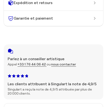
Expédition et retours
Garantie et paiement
Parlez à un conseiller artistique
Appel
+33 1 76 44 06 42
ou
nous contacter
Les clients attribuent à Singulart la note de 4,9/5
Singulart a reçu la note de 4,9/5 attribuée par plus de
20 000 clients.