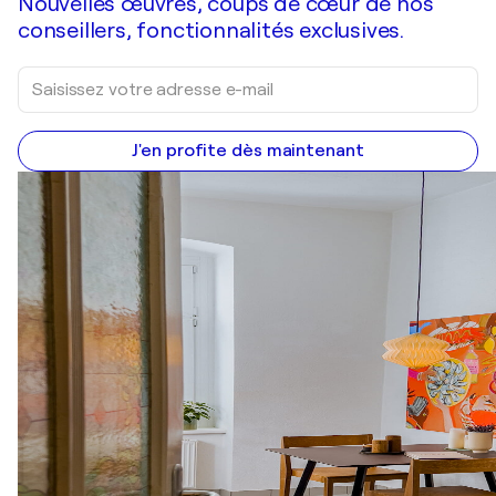
Nouvelles œuvres, coups de cœur de nos
conseillers, fonctionnalités exclusives.
J'en profite dès maintenant