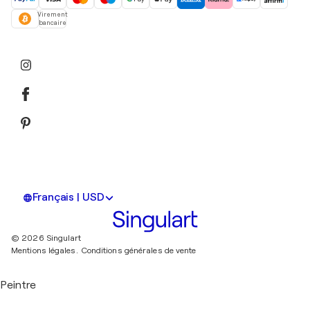
Virement
bancaire
Français | USD
© 2026 Singulart
Mentions légales.
Conditions générales de vente
Peintre