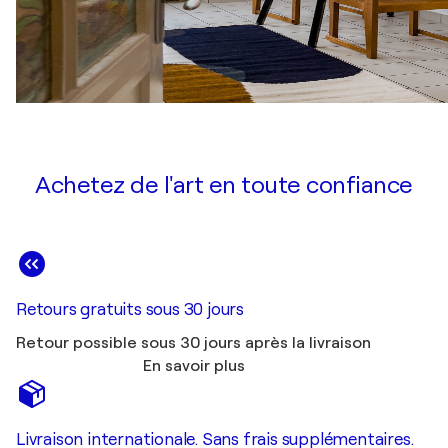
Achetez de l'art en toute confiance
Retours gratuits sous 30 jours
Retour possible sous 30 jours après la livraison
En savoir plus
Livraison internationale. Sans frais supplémentaires.