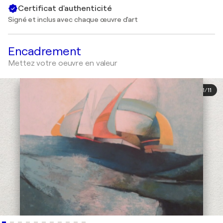
Certificat d'authenticité
Signé et inclus avec chaque œuvre d'art
Encadrement
Mettez votre oeuvre en valeur
1
/
11