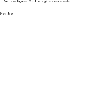
Mentions légales.
Conditions générales de vente
Peintre