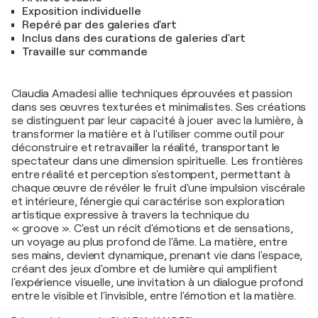
Exposition individuelle
Repéré par des galeries d'art
Inclus dans des curations de galeries d'art
Travaille sur commande
Claudia Amadesi allie techniques éprouvées et passion
dans ses œuvres texturées et minimalistes. Ses créations
se distinguent par leur capacité à jouer avec la lumière, à
transformer la matière et à l'utiliser comme outil pour
déconstruire et retravailler la réalité, transportant le
spectateur dans une dimension spirituelle. Les frontières
entre réalité et perception s'estompent, permettant à
chaque œuvre de révéler le fruit d'une impulsion viscérale
et intérieure, l'énergie qui caractérise son exploration
artistique expressive à travers la technique du
« groove ». C'est un récit d'émotions et de sensations,
un voyage au plus profond de l'âme. La matière, entre
ses mains, devient dynamique, prenant vie dans l'espace,
créant des jeux d'ombre et de lumière qui amplifient
l'expérience visuelle, une invitation à un dialogue profond
entre le visible et l'invisible, entre l'émotion et la matière.