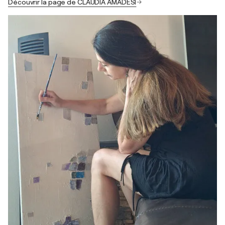
Découvrir la page de CLAUDIA AMADESI