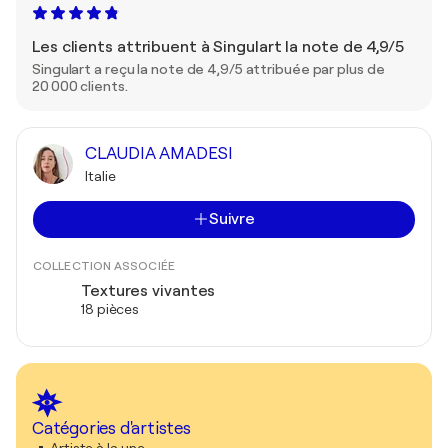
Les clients attribuent à Singulart la note de 4,9/5
Singulart a reçu la note de 4,9/5 attribuée par plus de
20 000 clients.
CLAUDIA AMADESI
Italie
Suivre
COLLECTION ASSOCIÉE
Textures vivantes
18 pièces
Catégories d'artistes
Artiste à la une