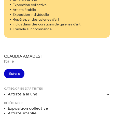
Exposition collective
Artiste établie
Exposition individuelle
Repéré par des galeries d'art
Inclus dans des curations de galeries d'art
Travaille sur commande
CLAUDIA AMADESI
Italie
Suivre
CATÉGORIES D'ARTISTES
Artiste à la une
RÉFÉRENCES
Exposition collective
Artiste établie