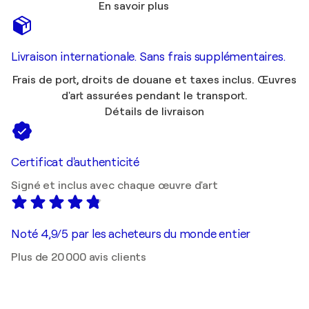
En savoir plus
Livraison internationale. Sans frais supplémentaires.
Frais de port, droits de douane et taxes inclus. Œuvres
d'art assurées pendant le transport.
Détails de livraison
Certificat d'authenticité
Signé et inclus avec chaque œuvre d'art
Noté 4,9/5 par les acheteurs du monde entier
Plus de 20 000 avis clients