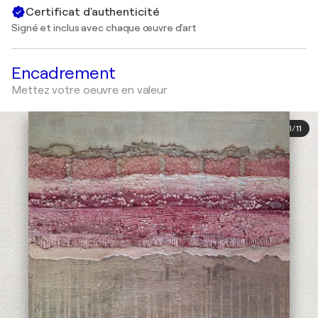
Certificat d'authenticité
Signé et inclus avec chaque œuvre d'art
Encadrement
Mettez votre oeuvre en valeur
1
/
11