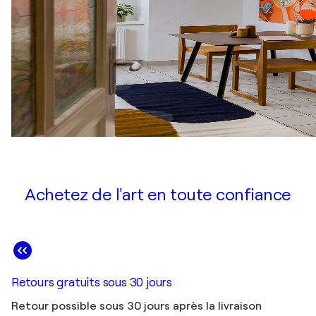
Achetez de l'art en toute confiance
Retours gratuits sous 30 jours
Retour possible sous 30 jours après la livraison