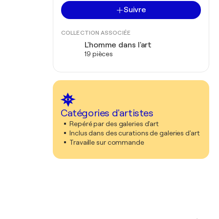
Suivre
COLLECTION ASSOCIÉE
L'homme dans l'art
19 pièces
Catégories d'artistes
Repéré par des galeries d'art
Inclus dans des curations de galeries d'art
Travaille sur commande