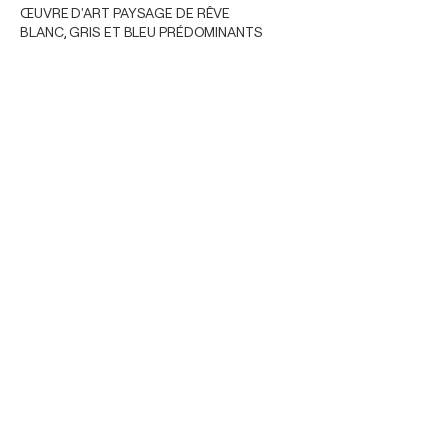
ŒUVRE D'ART PAYSAGE DE RÊVE
BLANC, GRIS ET BLEU PRÉDOMINANTS