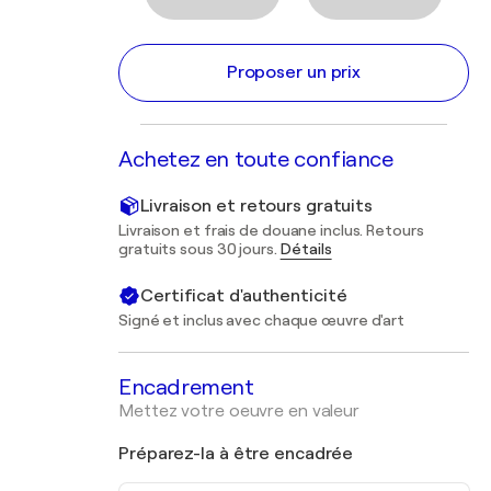
Proposer un prix
Achetez en toute confiance
Livraison et retours gratuits
Livraison et frais de douane inclus. Retours
gratuits sous 30 jours.
Détails
Certificat d'authenticité
Signé et inclus avec chaque œuvre d'art
Encadrement
Mettez votre oeuvre en valeur
Préparez-la à être encadrée