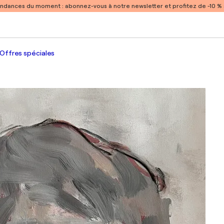
endances du moment :
abonnez-vous à notre newsletter et profitez de -10 
Offres spéciales