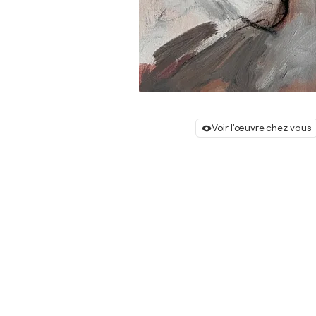
Voir l'œuvre chez vous