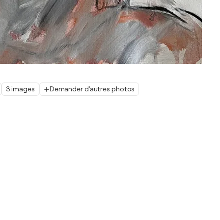
3 images
Demander d'autres photos