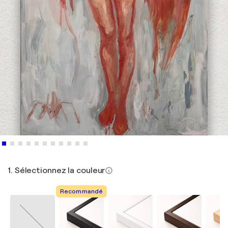
1. Sélectionnez la couleur
Recommandé