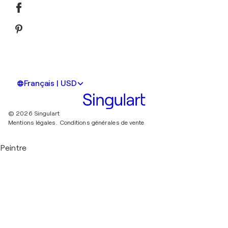
Français | USD
© 2026 Singulart
Mentions légales.
Conditions générales de vente
Peintre