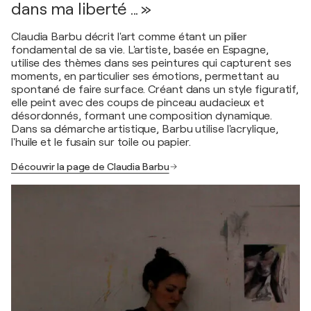
dans ma liberté ... »
Claudia Barbu décrit l'art comme étant un pilier
fondamental de sa vie. L'artiste, basée en Espagne,
utilise des thèmes dans ses peintures qui capturent ses
moments, en particulier ses émotions, permettant au
spontané de faire surface. Créant dans un style figuratif,
elle peint avec des coups de pinceau audacieux et
désordonnés, formant une composition dynamique.
Dans sa démarche artistique, Barbu utilise l'acrylique,
l'huile et le fusain sur toile ou papier.
Découvrir la page de Claudia Barbu