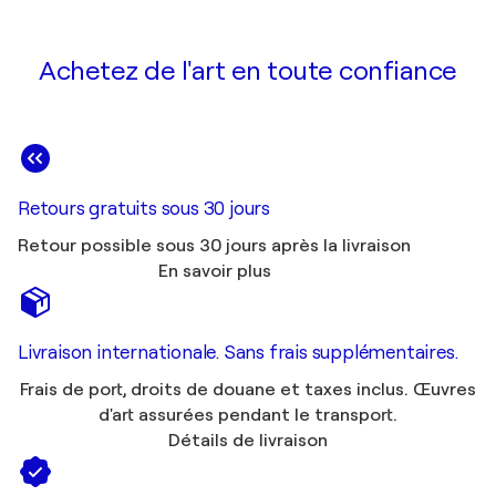
Achetez de l'art en toute confiance
Retours gratuits sous 30 jours
Retour possible sous 30 jours après la livraison
En savoir plus
Livraison internationale. Sans frais supplémentaires.
Frais de port, droits de douane et taxes inclus. Œuvres
d'art assurées pendant le transport.
Détails de livraison