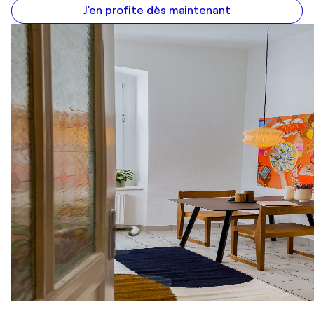
J'en profite dès maintenant