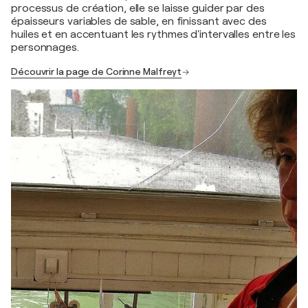
processus de création, elle se laisse guider par des
épaisseurs variables de sable, en finissant avec des
huiles et en accentuant les rythmes d'intervalles entre les
personnages.
Découvrir la page de Corinne Malfreyt