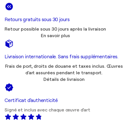
Retours gratuits sous 30 jours
Retour possible sous 30 jours après la livraison
En savoir plus
Livraison internationale. Sans frais supplémentaires.
Frais de port, droits de douane et taxes inclus. Œuvres
d'art assurées pendant le transport.
Détails de livraison
Certificat d'authenticité
Signé et inclus avec chaque œuvre d'art