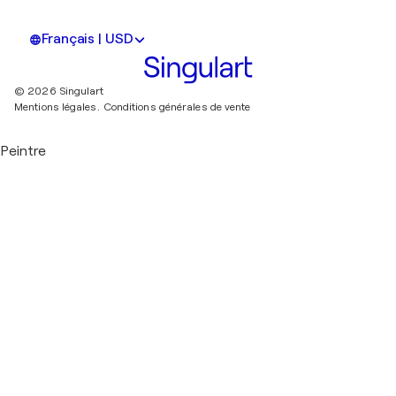
Français | USD
© 2026 Singulart
Mentions légales.
Conditions générales de vente
Peintre