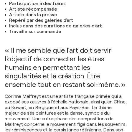
Participation à des foires
Artiste récompensée
Article dans la presse
Repéré par des galeries d'art
Inclus dans des curations de galeries d'art
Travaille sur commande
« Il me semble que l'art doit servir
l'objectif de connecter les êtres
humains en permettant les
singularités et la création. Être
ensemble tout en restant soi-même. »
Corinne Malfreyt est une artiste française primée qui a
exposé ses œuvres à l'échelle nationale, ainsi qu'en Chine,
au Koweït, en Belgique et aux Pays-Bas. Le thème
majeur de ses peintures est la danse, symbole du
mouvement. Une autre phase des compositions de
Malfreyt concerne le mouvement figé dans les souvenirs,
les réminiscences et la persistance rétinienne. Dans son