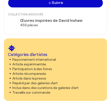
Suivre
COLLECTION ASSOCIÉE
Œuvres inspirées de David Inshaw
459 pièces
Catégories d'artistes
Rayonnement international
Artiste expérimentée
Participation à des foires
Artiste récompensée
Article dans la presse
Repéré par des galeries d'art
Inclus dans des curations de galeries d'art
Travaille sur commande