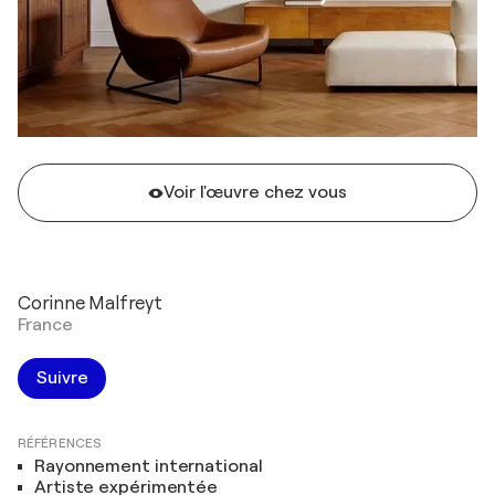
Voir l'œuvre chez vous
Corinne Malfreyt
France
Suivre
RÉFÉRENCES
Rayonnement international
Artiste expérimentée