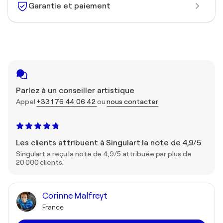
Garantie et paiement
Parlez à un conseiller artistique
Appel
+33 1 76 44 06 42
ou
nous contacter
Les clients attribuent à Singulart la note de 4,9/5
Singulart a reçu la note de 4,9/5 attribuée par plus de
20 000 clients.
Corinne Malfreyt
France