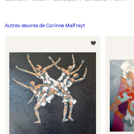
Autres œuvres de
Corinne Malfreyt