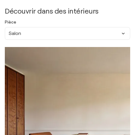
Découvrir dans des intérieurs
Pièce
Salon