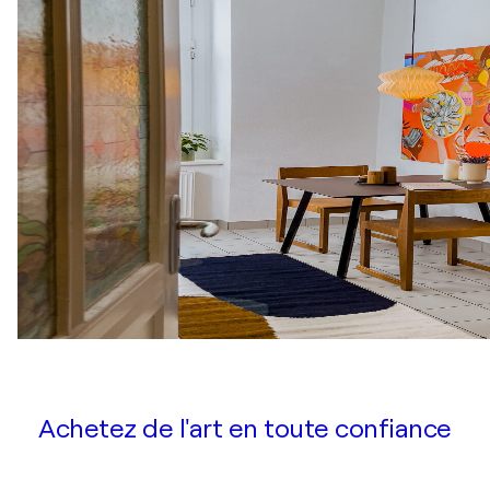
Achetez de l'art en toute confiance