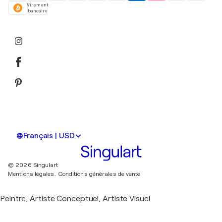
Virement
bancaire
Français | USD
© 2026 Singulart
Mentions légales.
Conditions générales de vente
Peintre, Artiste Conceptuel, Artiste Visuel