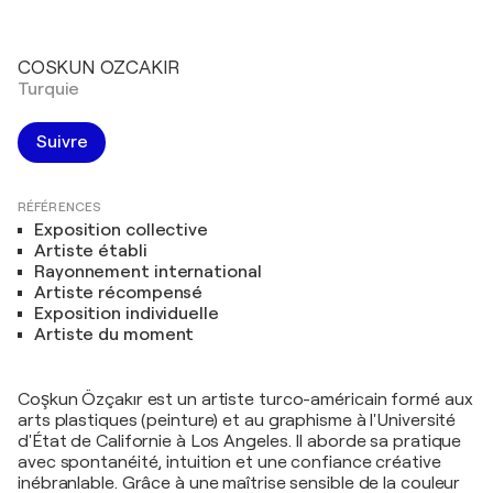
COSKUN OZCAKIR
Turquie
Suivre
RÉFÉRENCES
Exposition collective
Artiste établi
Rayonnement international
Artiste récompensé
Exposition individuelle
Artiste du moment
Coşkun Özçakır est un artiste turco-américain formé aux
arts plastiques (peinture) et au graphisme à l'Université
d'État de Californie à Los Angeles. Il aborde sa pratique
avec spontanéité, intuition et une confiance créative
inébranlable. Grâce à une maîtrise sensible de la couleur