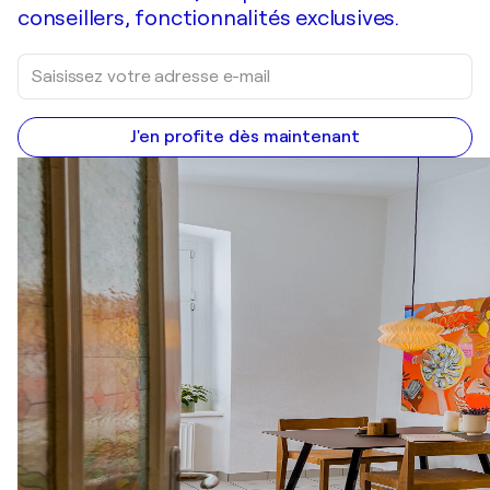
conseillers, fonctionnalités exclusives.
J'en profite dès maintenant