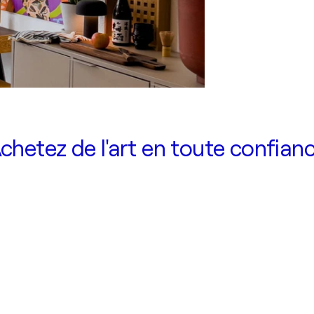
chetez de l'art en toute confian