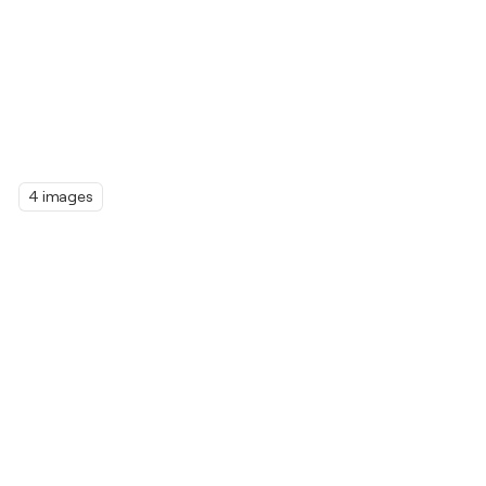
4 images