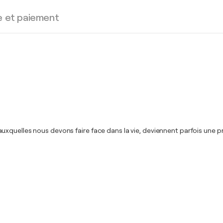
e et paiement
xquelles nous devons faire face dans la vie, deviennent parfois une pr