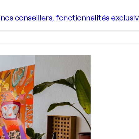
s conseillers, fonctionnalités exclusiv