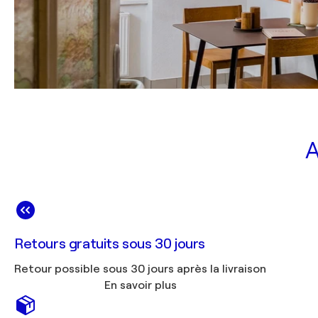
A
Retours gratuits sous 30 jours
Retour possible sous 30 jours après la livraison
En savoir plus