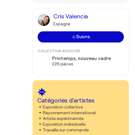
Cris Valencia
Espagne
Suivre
COLLECTION ASSOCIÉE
Printemps, nouveau cadre
228 pièces
Catégories d'artistes
Exposition collective
Rayonnement international
Artiste expérimentée
Exposition individuelle
Travaille sur commande