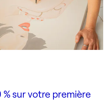
 % sur votre première