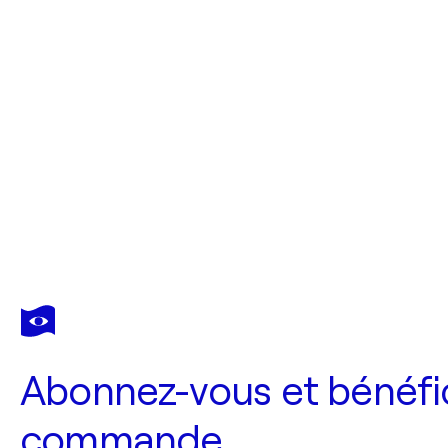
Abonnez-vous et bénéfic
commande