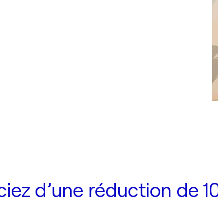
iez d’une réduction de 10