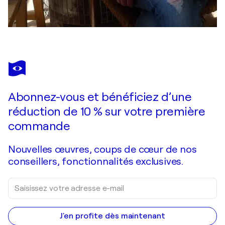
Abonnez-vous et bénéficiez d’une
réduction de 10 % sur votre première
commande
Nouvelles œuvres, coups de cœur de nos
conseillers, fonctionnalités exclusives.
J'en profite dès maintenant