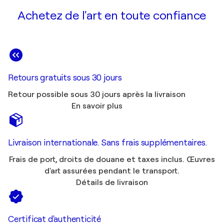
Achetez de l'art en toute confiance
Retours gratuits sous 30 jours
Retour possible sous 30 jours après la livraison
En savoir plus
Livraison internationale. Sans frais supplémentaires.
Frais de port, droits de douane et taxes inclus. Œuvres
d'art assurées pendant le transport.
Détails de livraison
Certificat d'authenticité