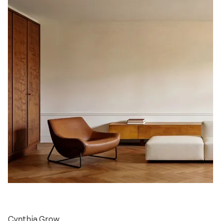
Cynthia Grow