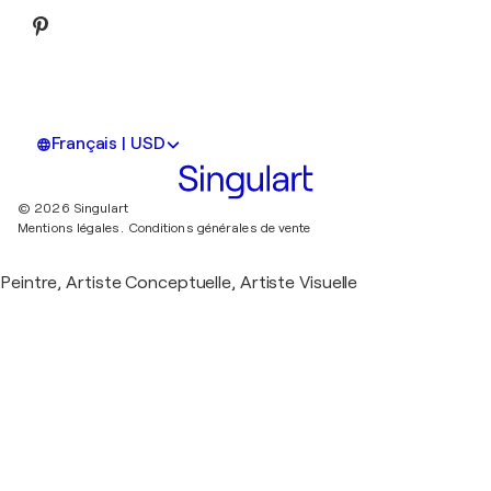
Français | USD
© 2026 Singulart
Mentions légales.
Conditions générales de vente
Peintre, Artiste Conceptuelle, Artiste Visuelle