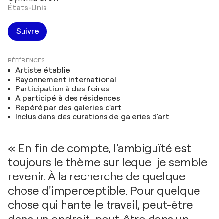
États-Unis
Suivre
RÉFÉRENCES
Artiste établie
Rayonnement international
Participation à des foires
A participé à des résidences
Repéré par des galeries d'art
Inclus dans des curations de galeries d'art
« En fin de compte, l'ambiguïté est
toujours le thème sur lequel je semble
revenir. À la recherche de quelque
chose d'imperceptible. Pour quelque
chose qui hante le travail, peut-être