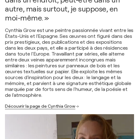
dans un endroit, peut-être dans un
autre, mais surtout, je suppose, en
moi-même. »
Cynthia Grow est une peintre passionnée vivant entre les
États-Unis et l'Espagne. Ses œuvres ont figuré dans des
prix prestigieux, des publications et des expositions
dans les deux pays, et elle a participé à des résidences
dans toute l'Europe. Travaillant par séries, elle alterne
entre deux veines apparemment incongrues mais
similaires : les peintures sur panneaux de bois et les
œuvres textuelles sur papier. Elle exploite les mêmes
sources d'inspiration pour les deux : le langage et la
mémoire, et parvient à une signature esthétique globale
marquée par de forts sens de l'humeur, de la poésie et
de l'atmosphère.
Découvrir la page de Cynthia Grow