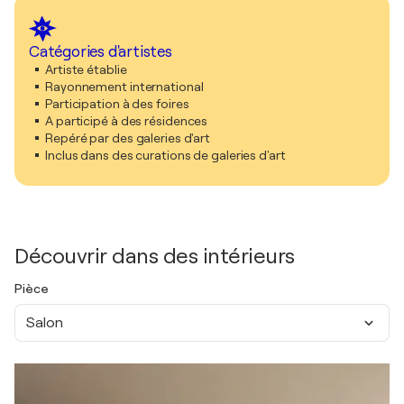
Catégories d'artistes
Artiste établie
Rayonnement international
Participation à des foires
A participé à des résidences
Repéré par des galeries d'art
Inclus dans des curations de galeries d'art
Découvrir dans des intérieurs
Pièce
Salon