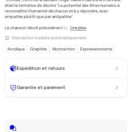
était la tentative de décrire "Le potentiel des êtres humains à
reconnaître l'humanité de chacun et à y répondre, avec
empathie plutôt que par antipathie".
La chanson décrit précisément le
…
Lire plus
Description traduite automatiquement.
Acrylique
Graphite
Abstraction
Expressionnisme
Expédition et retours
Garantie et paiement