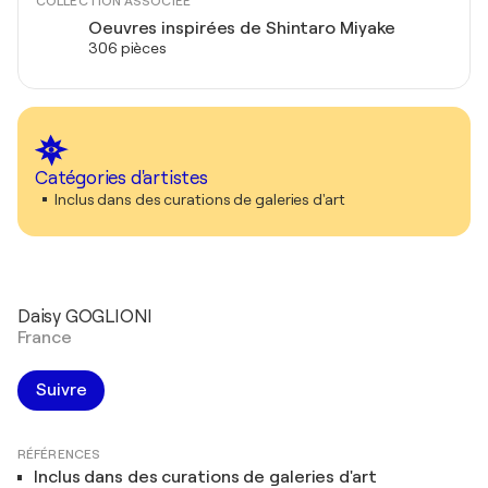
COLLECTION ASSOCIÉE
Oeuvres inspirées de Shintaro Miyake
306 pièces
Catégories d'artistes
Inclus dans des curations de galeries d'art
Daisy GOGLIONI
France
Suivre
RÉFÉRENCES
Inclus dans des curations de galeries d'art