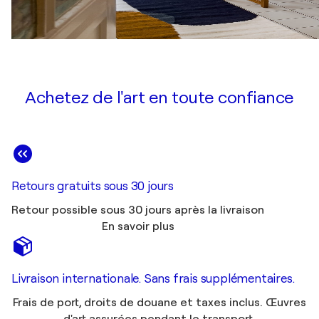
Achetez de l'art en toute confiance
Retours gratuits sous 30 jours
Retour possible sous 30 jours après la livraison
En savoir plus
Livraison internationale. Sans frais supplémentaires.
Frais de port, droits de douane et taxes inclus. Œuvres
d'art assurées pendant le transport.