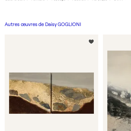
Autres œuvres de
Daisy GOGLIONI