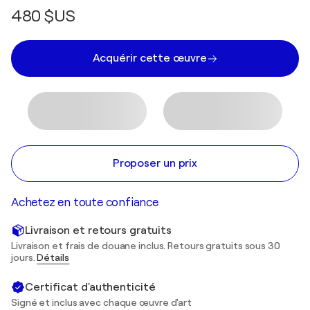
480 $US
Acquérir cette œuvre
Proposer un prix
Achetez en toute confiance
Livraison et retours gratuits
Livraison et frais de douane inclus. Retours gratuits sous 30
jours.
Détails
Certificat d'authenticité
Signé et inclus avec chaque œuvre d'art