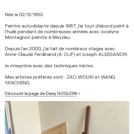
Née le 02/12/1953
Peintre autodidacte depuis 1987, j’ai tout d’abord peint à
l’huile pendant de nombreuses années avec Jocelyne
Montagnon peintre à Meyzieu.
Depuis l’an 2000, j’ai fait de nombreux stages avec
Anne-Claude Ferdinand (A. CLIF) et Joseph ALESSANDRI.
Je m’exprime avec des techniques mixtes.
Mes artistes préférés sont : ZAO WOUKI et WANG
YANCHENG
Découvrir la page de Daisy GOGLIONI