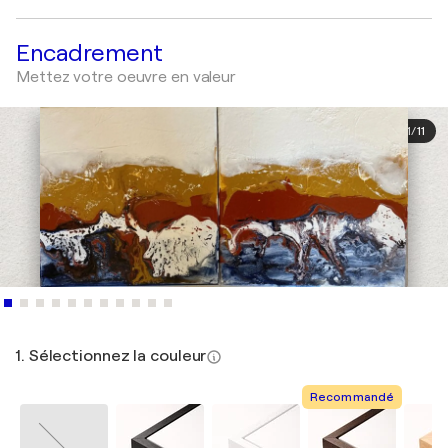
Encadrement
Mettez votre oeuvre en valeur
1
/
11
1. Sélectionnez la couleur
Recommandé