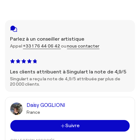
Parlez à un conseiller artistique
Appel
+33 1 76 44 06 42
ou
nous contacter
Les clients attribuent à Singulart la note de 4,9/5
Singulart a reçu la note de 4,9/5 attribuée par plus de
20 000 clients.
Daisy GOGLIONI
France
Suivre