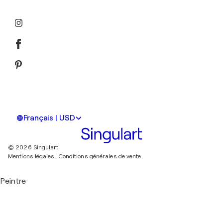
Français | USD
© 2026 Singulart
Mentions légales.
Conditions générales de vente
Peintre