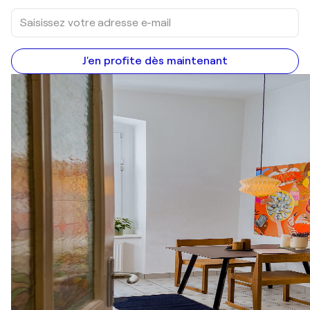
J'en profite dès maintenant