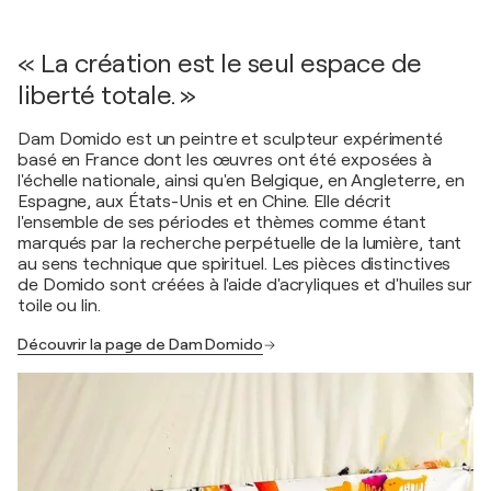
« La création est le seul espace de
liberté totale. »
Dam Domido est un peintre et sculpteur expérimenté
basé en France dont les œuvres ont été exposées à
l'échelle nationale, ainsi qu'en Belgique, en Angleterre, en
Espagne, aux États-Unis et en Chine. Elle décrit
l'ensemble de ses périodes et thèmes comme étant
marqués par la recherche perpétuelle de la lumière, tant
au sens technique que spirituel. Les pièces distinctives
de Domido sont créées à l'aide d'acryliques et d'huiles sur
toile ou lin.
Découvrir la page de Dam Domido