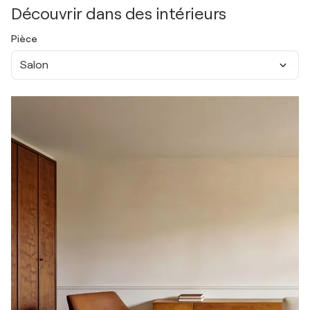
Découvrir dans des intérieurs
Pièce
Salon