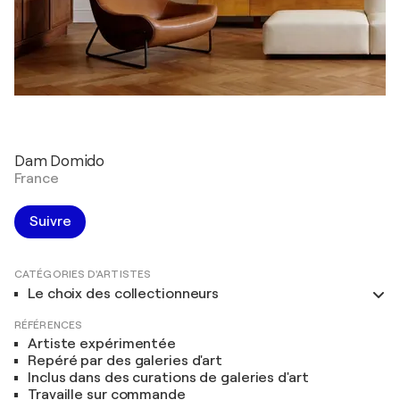
Dam Domido
France
Suivre
CATÉGORIES D'ARTISTES
Le choix des collectionneurs
RÉFÉRENCES
Artiste expérimentée
Repéré par des galeries d'art
Inclus dans des curations de galeries d'art
Travaille sur commande