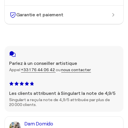
Garantie et paiement
Parlez à un conseiller artistique
Appel
+33 1 76 44 06 42
ou
nous contacter
Les clients attribuent à Singulart la note de 4,9/5
Singulart a reçu la note de 4,9/5 attribuée par plus de
20 000 clients.
Dam Domido