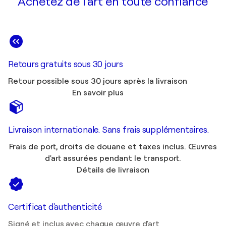
Achetez de l'art en toute confiance
Retours gratuits sous 30 jours
Retour possible sous 30 jours après la livraison
En savoir plus
Livraison internationale. Sans frais supplémentaires.
Frais de port, droits de douane et taxes inclus. Œuvres
d'art assurées pendant le transport.
Détails de livraison
Certificat d'authenticité
Signé et inclus avec chaque œuvre d'art