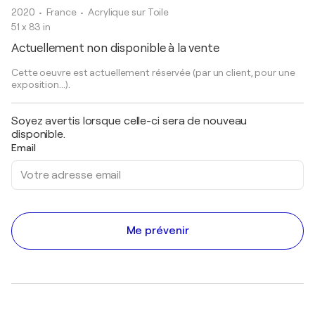
2020
• France
•
Acrylique sur Toile
51 x 83 in
Actuellement non disponible à la vente
Cette oeuvre est actuellement réservée (par un client, pour une
exposition...).
Soyez avertis lorsque celle-ci sera de nouveau
disponible.
Email
Me prévenir