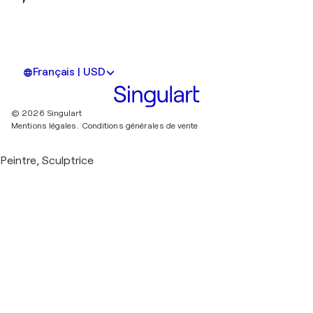
Français | USD
© 2026 Singulart
Mentions légales.
Conditions générales de vente
Peintre, Sculptrice