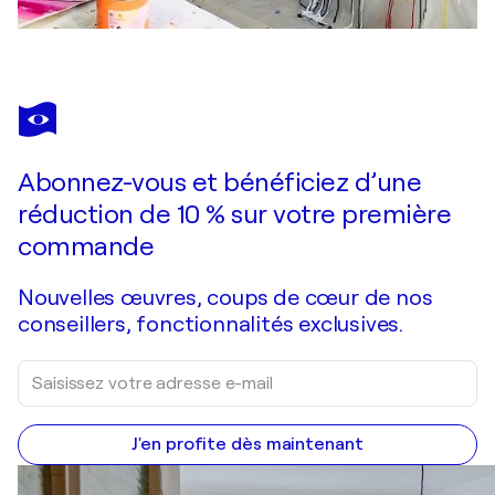
Abonnez-vous et bénéficiez d’une
réduction de 10 % sur votre première
commande
Nouvelles œuvres, coups de cœur de nos
conseillers, fonctionnalités exclusives.
J'en profite dès maintenant