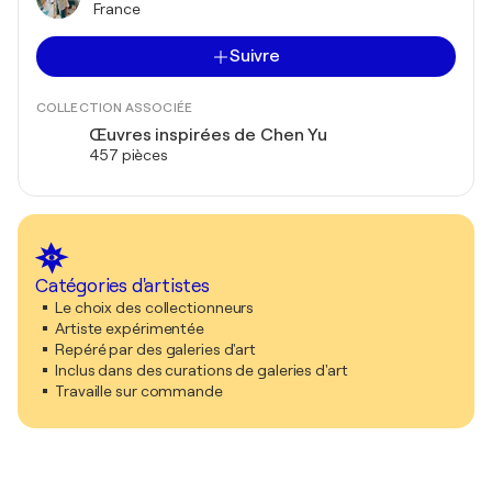
France
Suivre
COLLECTION ASSOCIÉE
Œuvres inspirées de Chen Yu
457 pièces
Catégories d'artistes
Le choix des collectionneurs
Artiste expérimentée
Repéré par des galeries d'art
Inclus dans des curations de galeries d'art
Travaille sur commande